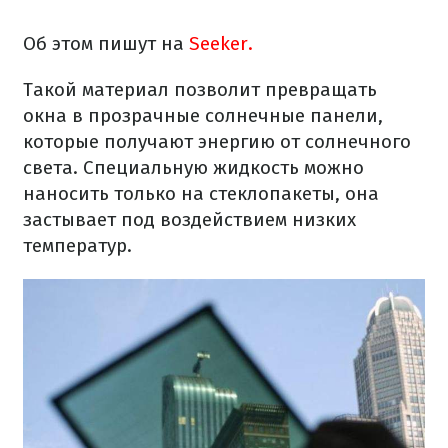
Об этом пишут на
Seeker.
Такой материал позволит превращать
окна в прозрачные солнечные панели,
которые получают энергию от солнечного
света. Специальную жидкость можно
наносить только на стеклопакеты, она
застывает под воздействием низких
температур.