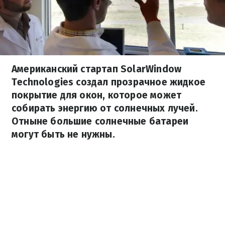
Американский стартап SolarWindow
Technologies создал прозрачное жидкое
покрытие для окон, которое может
собирать энергию от солнечных лучей.
Отныне большие солнечные батареи
могут быть не нужны.