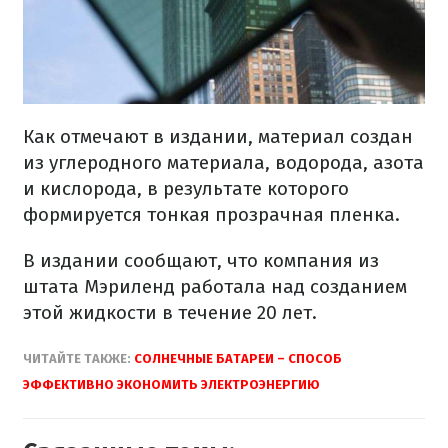
Как отмечают в издании, материал создан
из углеродного материала, водорода, азота
и кислорода, в результате которого
формируется тонкая прозрачная пленка.
В издании сообщают, что компания из
штата Мэриленд работала над созданием
этой жидкости в течение 20 лет.
ЧИТАЙТЕ ТАКЖЕ:
СОЛНЕЧНЫЕ БАТАРЕИ – СПОСОБ
ЭФФЕКТИВНО ЭКОНОМИТЬ ЭЛЕКТРОЭНЕРГИЮ