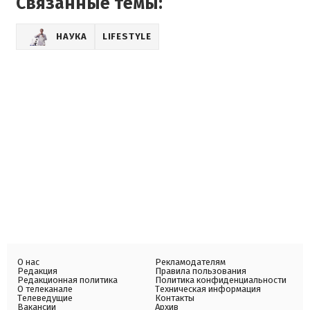
Связанные темы:
НАУКА
LIFESTYLE
О нас
Рекламодателям
Редакция
Правила пользования
Редакционная политика
Политика конфиденциальности
О телеканале
Техническая информация
Телеведущие
Контакты
Вакансии
Архив