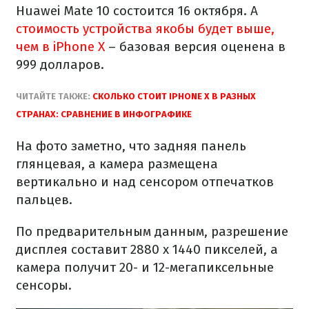
Huawei Mate 10 состоится 16 октября. А
стоимость устройства якобы будет выше,
чем в iPhone X
– базовая версия оценена в
999 долларов.
ЧИТАЙТЕ ТАКЖЕ:
СКОЛЬКО СТОИТ IPHONE X В РАЗНЫХ
СТРАНАХ: СРАВНЕНИЕ В ИНФОГРАФИКЕ
На фото заметно, что задняя панель
глянцевая, а камера размещена
вертикально и над сенсором отпечатков
пальцев.
По предварительным данным, разрешение
дисплея составит 2880 х 1440 пикселей, а
камера получит 20- и 12-мегапиксельные
сенсоры.