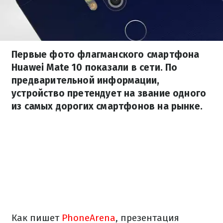
Первые фото флагманского смартфона
Huawei Mate 10 показали в сети. По
предварительной информации,
устройство претендует на звание одного
из самых дорогих смартфонов на рынке.
Как пишет
PhoneArena
, презентация