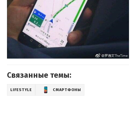
Связанные темы:
LIFESTYLE
СМАРТФОНЫ