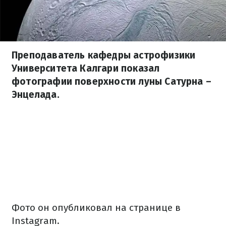
Преподаватель кафедры астрофизики
Университета Калгари показал
фотографии поверхности луны Сатурна –
Энцелада.
Фото он опубликовал на странице в
Instagram.