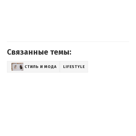
Связанные темы:
СТИЛЬ И МОДА
LIFESTYLE