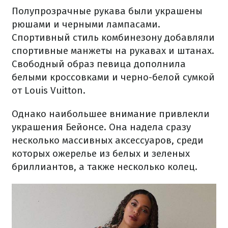
Полупрозрачные рукава были украшены
рюшами и черными лампасами.
Спортивный стиль комбинезону добавляли
спортивные манжеты на рукавах и штанах.
Свободный образ певица дополнила
белыми кроссовками и черно-белой сумкой
от Louis Vuitton.
Однако наибольшее внимание привлекли
украшения Бейонсе. Она надела сразу
несколько массивных аксессуаров, среди
которых ожерелье из белых и зеленых
бриллиантов, а также несколько колец.