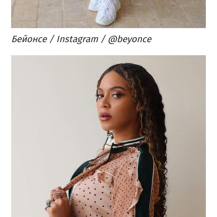
Бейонсе / Instagram / @
beyonce