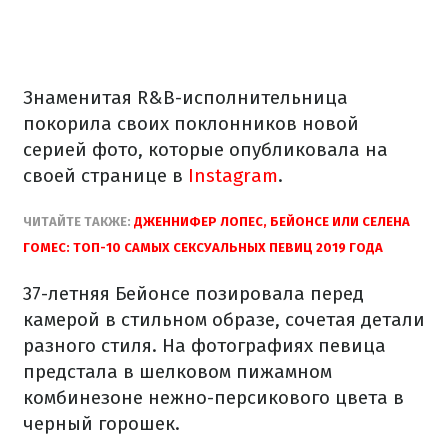
Знаменитая R&B-исполнительница
покорила своих поклонников новой
серией фото, которые опубликовала на
своей странице в
Instagram
.
ЧИТАЙТЕ ТАКЖЕ:
ДЖЕННИФЕР ЛОПЕС, БЕЙОНСЕ ИЛИ СЕЛЕНА
ГОМЕС: ТОП-10 САМЫХ СЕКСУАЛЬНЫХ ПЕВИЦ 2019 ГОДА
37-летняя Бейонсе позировала перед
камерой в стильном образе, сочетая детали
разного стиля. На фотографиях певица
предстала в шелковом пижамном
комбинезоне нежно-персикового цвета в
черный горошек.