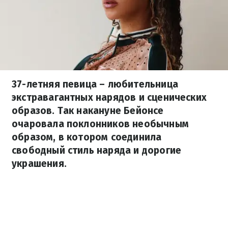
37-летняя певица – любительница
экстравагантных нарядов и сценических
образов. Так накануне Бейонсе
очаровала поклонников необычным
образом, в котором соединила
свободный стиль наряда и дорогие
украшения.