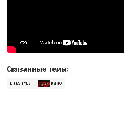
Связанные темы:
LIFESTYLE
КИНО