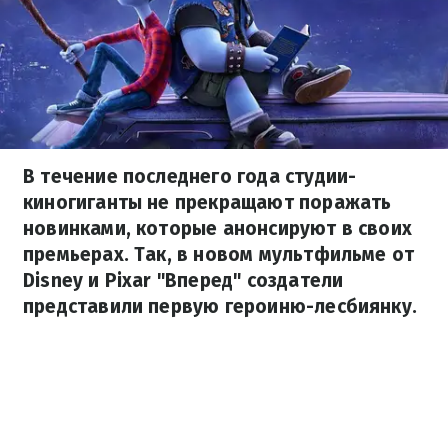
В течение последнего года студии-
киногиганты не прекращают поражать
новинками, которые анонсируют в своих
премьерах. Так, в новом мультфильме от
Disney и Pixar "Вперед" создатели
представили первую героиню-лесбиянку.