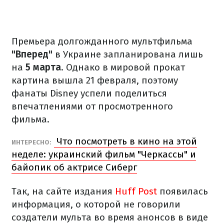
Премьера долгожданного мультфильма
"Вперед"
в Украине запланирована лишь
на
5 марта
. Однако в мировой прокат
картина вышла 21 февраля, поэтому
фанаты Disney успели поделиться
впечатлениями от просмотренного
фильма.
Что посмотреть в кино на этой
ИНТЕРЕСНО:
неделе: украинский фильм "Черкассы" и
байопик об актрисе Сиберг
Так, на сайте издания
Huff Post
появилась
информация, о которой не говорили
создатели мульта во время анонсов в виде