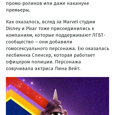
промо-роликов или даже накануне
премьеры.
Как оказалось, вслед за Marvel студии
Disney и Pixar тоже присоединились к
компаниям, которые поддерживают ЛГБТ-
сообщество – они добавили
гомосексуального персонажа. Ею оказалась
лесбиянка Спенсер, которая работает
офицером полиции. Персонажа
озвучивала актриса Лина Вейт.