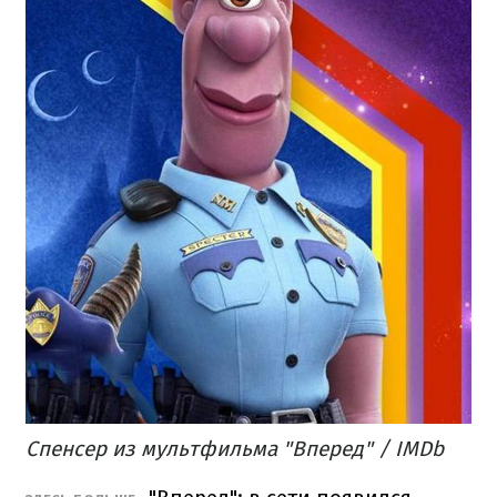
Спенсер из мультфильма "Вперед" / IMDb