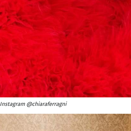
Instagram @chiaraferragni