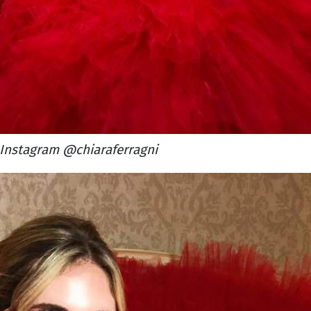
Instagram @chiaraferragni