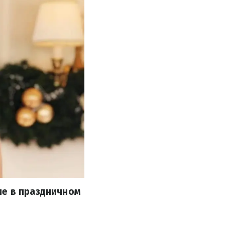
ие в праздничном