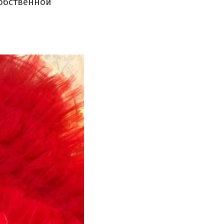
собственной