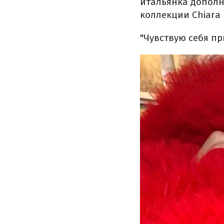
итальянка дополн
коллекции Chiara 
"Чувствую себя пр