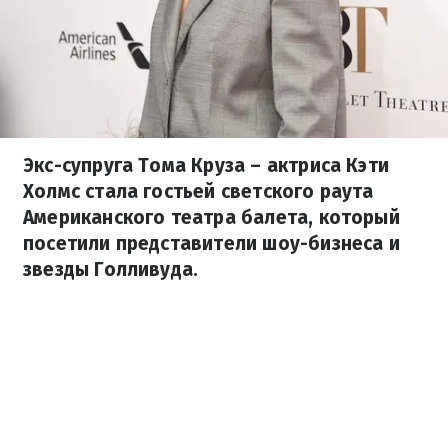
Экс-супруга Тома Круза – актриса Кэти
Холмс стала гостьей светского раута
Американского театра балета, который
посетили представители шоу-бизнеса и
звезды Голливуда.