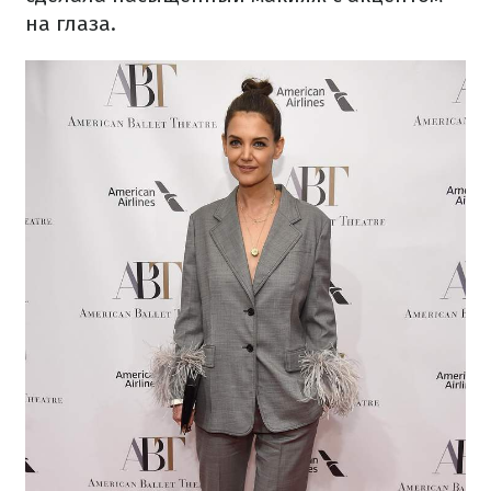
на глаза.