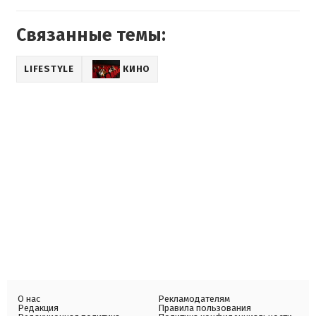
Связанные темы:
LIFESTYLE
КИНО
О нас
Рекламодателям
Редакция
Правила пользования