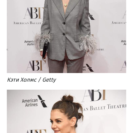
Кэти Холмс / Getty