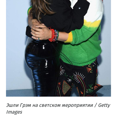
Эшли Грэм на светском мероприятии / Getty
Images