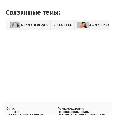
Связанные темы:
СТИЛЬ И МОДА
LIFESTYLE
ЭШЛИ ГРЕМ
О нас
Рекламодателям
Редакция
Правила пользования