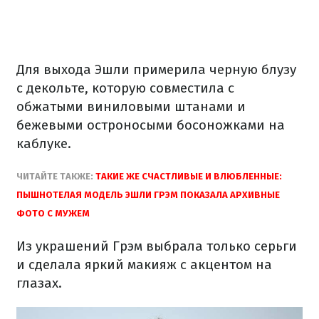
Для выхода Эшли примерила черную блузу
с декольте, которую совместила с
обжатыми виниловыми штанами и
бежевыми остроносыми босоножками на
каблуке.
ЧИТАЙТЕ ТАКЖЕ:
ТАКИЕ ЖЕ СЧАСТЛИВЫЕ И ВЛЮБЛЕННЫЕ:
ПЫШНОТЕЛАЯ МОДЕЛЬ ЭШЛИ ГРЭМ ПОКАЗАЛА АРХИВНЫЕ
ФОТО С МУЖЕМ
Из украшений Грэм выбрала только серьги
и сделала яркий макияж с акцентом на
глазах.