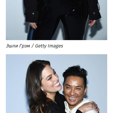
Эшли Грэм / Getty Images