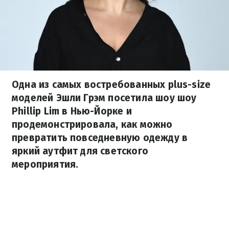
Одна из самых востребованных plus-size
моделей Эшли Грэм посетила шоу шоу
Phillip Lim в Нью-Йорке и
продемонстрировала, как можно
превратить повседневную одежду в
яркий аутфит для светского
мероприятия.