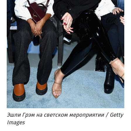
Эшли Грэм на светском мероприятии / Getty
Images