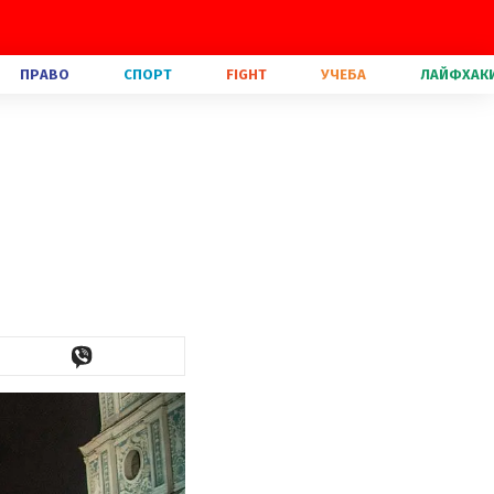
ПРАВО
СПОРТ
FIGHT
УЧЕБА
ЛАЙФХАК