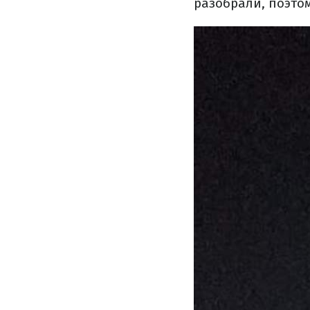
разобрали, поэтом