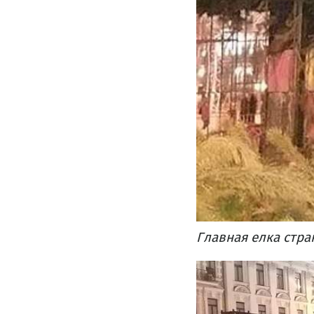
Главная елка стра