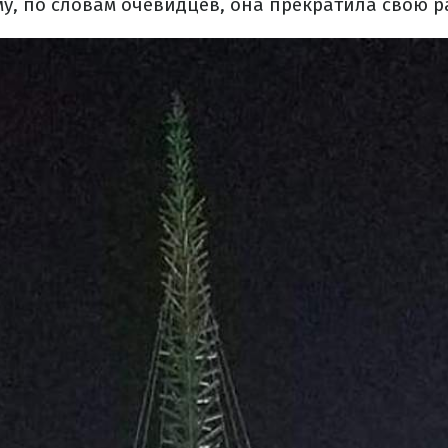
у, по словам очевидцев, она прекратила свою р