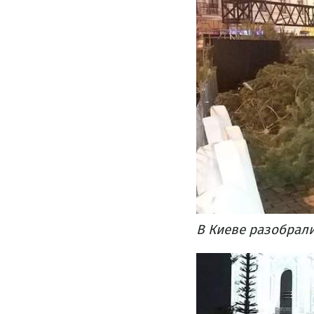
В Киеве разобрали