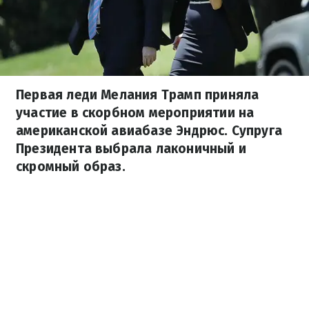
Первая леди Мелания Трамп приняла
участие в скорбном мероприятии на
американской авиабазе Эндрюс. Супруга
Президента выбрала лаконичный и
скромный образ.