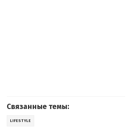
Связанные темы:
LIFESTYLE