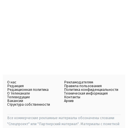
О нас
Рекламодателям
Редакция
Правила пользования
Редакционная политика
Политика конфиденциальности
О телеканале
Техническая информация
Телеведущие
Контакты
Вакансии
Архив
Структура собственности
Все коммерческие рекламные материалы обозначены словами
"Спецпроект" или "Партнерский материал". Материалы с пометкой