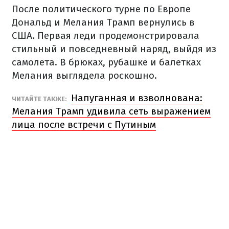
После политического турне по Европе
Дональд и Мелания Трамп вернулись в
США. Первая леди продемонстрировала
стильный и повседневный наряд, выйдя из
самолета. В брюках, рубашке и балетках
Мелания выглядела роскошно.
Напуганная и взволнована:
ЧИТАЙТЕ ТАКЖЕ:
Мелания Трамп удивила сеть выражением
лица после встречи с Путиным