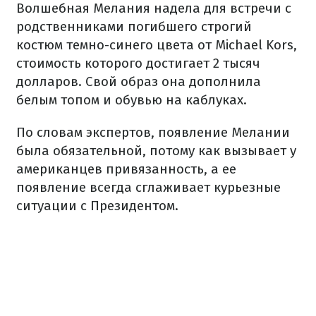
Волшебная Мелания надела для встречи с
родственниками погибшего строгий
костюм темно-синего цвета от Michael Kors,
стоимость которого достигает 2 тысяч
долларов. Свой образ она дополнила
белым топом и обувью на каблуках.
По словам экспертов, появление Мелании
была обязательной, потому как вызывает у
американцев привязанность, а ее
появление всегда сглаживает курьезные
ситуации с Президентом.