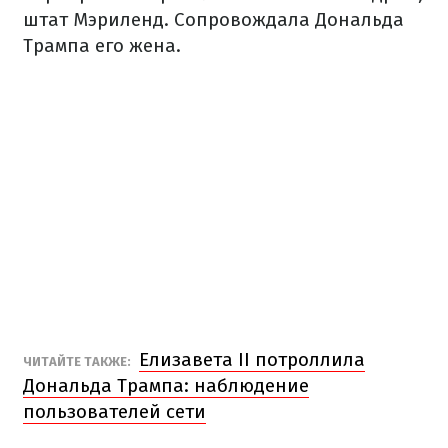
штат Мэриленд. Сопровождала Дональда
Трампа его жена.
Елизавета II потроллила
ЧИТАЙТЕ ТАКЖЕ:
Дональда Трампа: наблюдение
пользователей сети