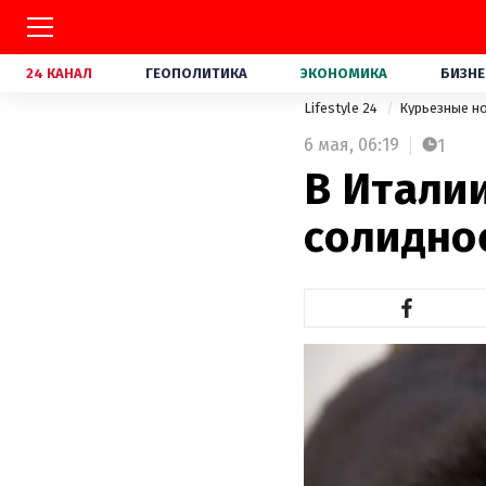
24 КАНАЛ
ГЕОПОЛИТИКА
ЭКОНОМИКА
БИЗНЕ
Lifestyle 24
Курьезные н
6 мая,
06:19
1
В Италии
солидно