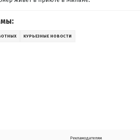
емы:
ВОТНЫХ
КУРЬЕЗНЫЕ НОВОСТИ
Рекламодателям