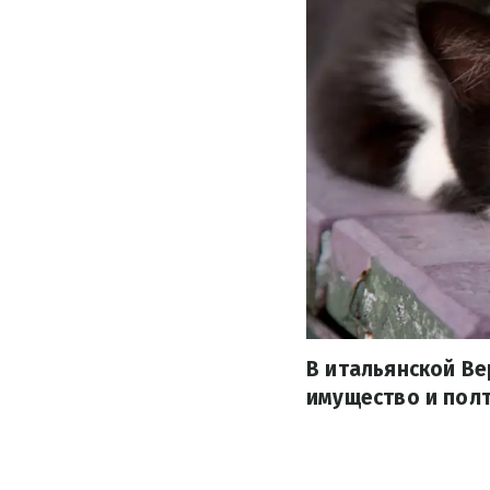
В итальянской Ве
имущество и пол