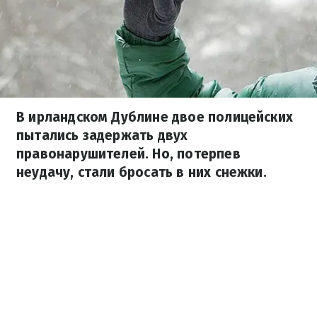
В ирландском Дублине двое полицейских
пытались задержать двух
правонарушителей. Но, потерпев
неудачу, стали бросать в них снежки.