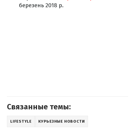
березень 2018 р.
Связанные темы:
LIFESTYLE
КУРЬЕЗНЫЕ НОВОСТИ