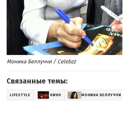
Моника Беллуччи / Celebzz
Связанные темы:
LIFESTYLE
КИНО
МОНИКА БЕЛЛУЧЧИ