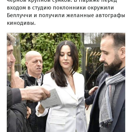
входом в студию поклонники окружили
Беллуччи и получили желанные автографы
кинодивы.