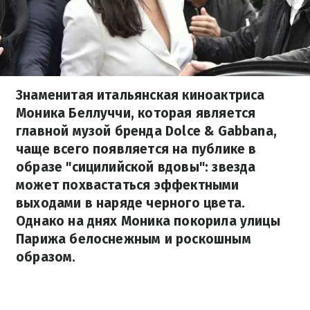
Знаменитая итальянская киноактриса
Моника Беллуччи, которая является
главной музой бренда Dolce & Gabbana,
чаще всего появляется на публике в
образе "сицилийской вдовы": звезда
может похвастаться эффектными
выходами в наряде черного цвета.
Однако на днях Моника покорила улицы
Парижа белоснежным и роскошным
образом.