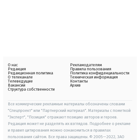
О нас
Рекламодателям
Редакция
Правила пользования
Редакционная политика
Политика конфиденциальности
О телеканале
Техническая информация
Телеведущие
Контакты
Вакансии
Архив
Структура собственности
Все коммерческие рекламные материалы обозначены словами
"Спецпроект" или "Партнерский материал". Материалы с пометкой
"Эксперт", "Позиция" отражают позицию авторов и героев.
Редакция может не разделять их взглядов. Подробнее о рекламе
и правил цитирования можно ознакомиться в правилах
пользования сайтом. Все права защищены. © 2005—2022, ЗАО