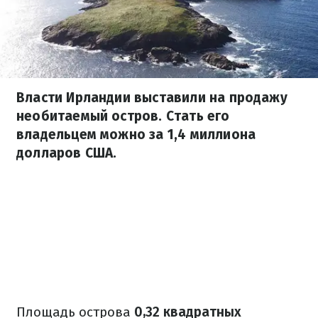
Власти Ирландии выставили на продажу
необитаемый остров. Стать его
владельцем можно за 1,4 миллиона
долларов США.
Площадь острова
0,32 квадратных