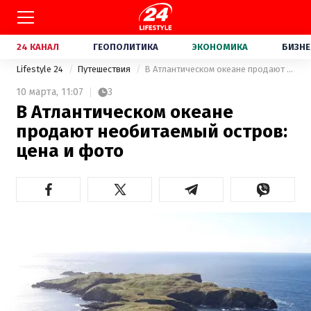
24 КАНАЛ
ГЕОПОЛИТИКА
ЭКОНОМИКА
БИЗНЕ
Lifestyle 24
Путешествия
В Атлантическом океане продают необитаемый остров: цена и фото
10 марта,
11:07
3
В Атлантическом океане
продают необитаемый остров:
цена и фото