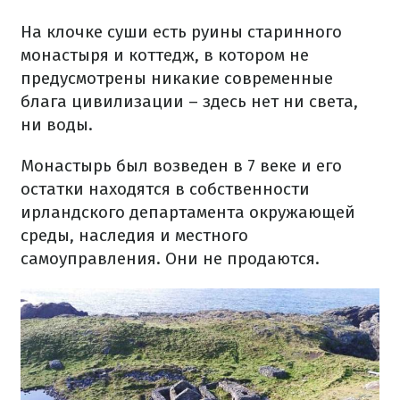
На клочке суши есть руины старинного
монастыря и коттедж, в котором не
предусмотрены никакие современные
блага цивилизации – здесь нет ни света,
ни воды.
Монастырь был возведен в 7 веке и его
остатки находятся в собственности
ирландского департамента окружающей
среды, наследия и местного
самоуправления. Они не продаются.