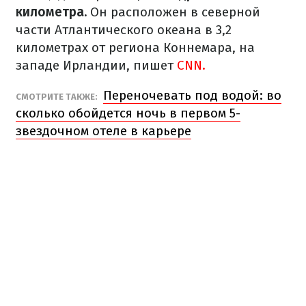
километра.
Он расположен в северной
части Атлантического океана в 3,2
километрах от региона Коннемара, на
западе Ирландии, пишет
CNN.
Переночевать под водой: во
СМОТРИТЕ ТАКЖЕ:
сколько обойдется ночь в первом 5-
звездочном отеле в карьере