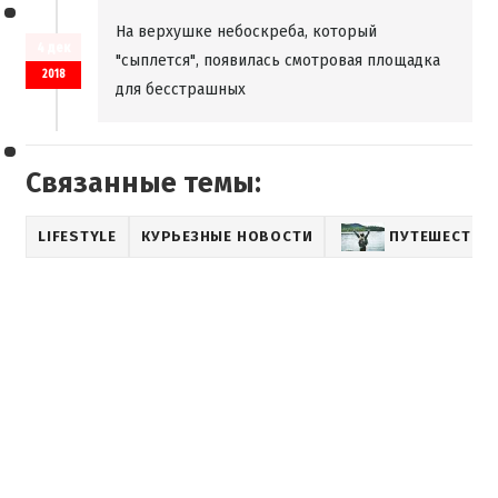
На верхушке небоскреба, который
4 дек
"сыплется", появилась смотровая площадка
2018
для бесстрашных
Связанные темы:
LIFESTYLE
КУРЬЕЗНЫЕ НОВОСТИ
ПУТЕШЕСТВИ