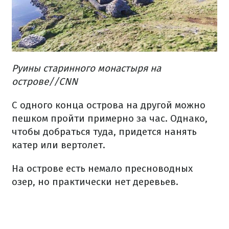
Руины старинного монастыря на
острове//CNN
С одного конца острова на другой можно
пешком пройти примерно за час. Однако,
чтобы добраться туда, придется нанять
катер или вертолет.
На острове есть немало пресноводных
озер, но практически нет деревьев.