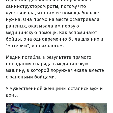
санинструктором роты, потому что
чувствовала, что там ее помощь больше
нужна. Она прямо на месте осматривала
раненых, оказывала им первую
медицинскую помощь. Как вспоминают
бойцы, она одновременно была для них и
"матерью", и психологом.
Медик погибла в результате прямого
попадания снаряда в медицинскую
машину, в которой Хорунжая ехала вместе
с ранеными бойцами.
У мужественной женщины остались муж и
дочь.