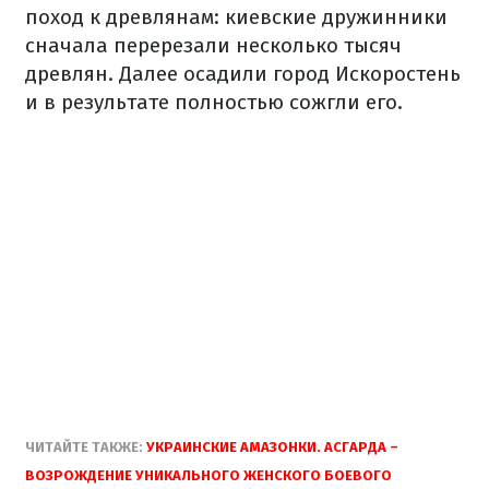
поход к древлянам: киевские дружинники
сначала перерезали несколько тысяч
древлян. Далее осадили город Искоростень
и в результате полностью сожгли его.
ЧИТАЙТЕ ТАКЖЕ:
УКРАИНСКИЕ АМАЗОНКИ. АСГАРДА –
ВОЗРОЖДЕНИЕ УНИКАЛЬНОГО ЖЕНСКОГО БОЕВОГО