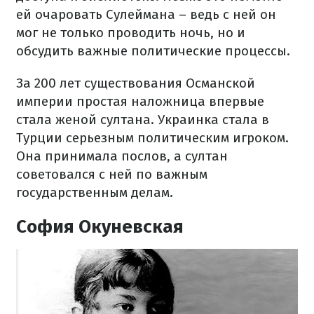
ей очаровать Сулеймана – ведь с ней он
мог не только проводить ночь, но и
обсудить важные политические процессы.
За 200 лет существования Османской
империи простая наложница впервые
стала женой султана. Украинка стала в
Турции серьезным политическим игроком.
Она принимала послов, а султан
советовался с ней по важным
государственным делам.
София Окуневская