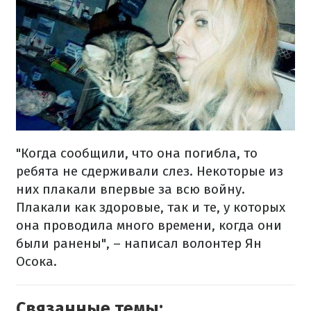
"Когда сообщили, что она погибла, то
ребята не сдерживали слез. Некоторые из
них плакали впервые за всю войну.
Плакали как здоровые, так и те, у которых
она проводила много времени, когда они
были ранены", – написал волонтер Ян
Осока.
Связанные темы: