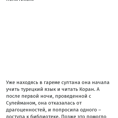
Уже находясь в гареме султана она начала
учить турецкий язык и читать Коран. А
после первой ночи, проведенной с
Сулейманом, она отказалась от
драгоценностей, и попросила одного –
доступа к библиотеке. Позже это помогло