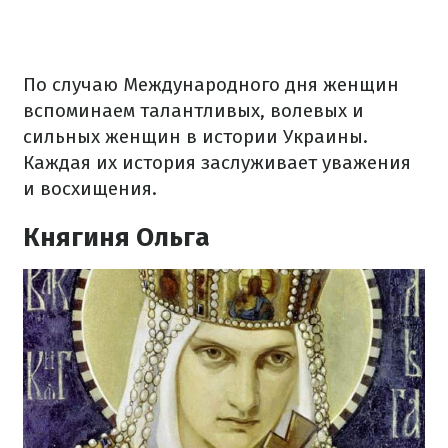
По случаю Международного дня женщин
вспоминаем талантливых, волевых и
сильных женщин в истории Украины.
Каждая их история заслуживает уважения
и восхищения.
Княгиня Ольга