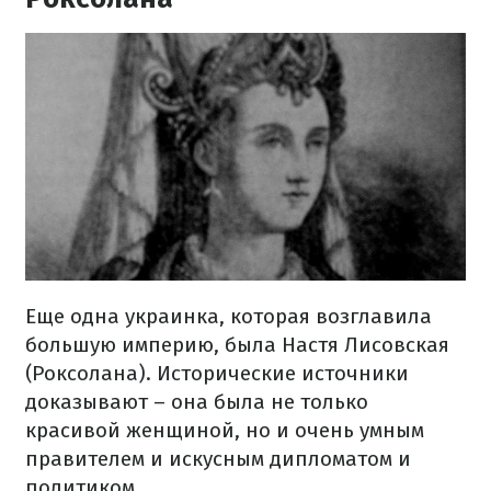
Еще одна украинка, которая возглавила
большую империю, была Настя Лисовская
(Роксолана). Исторические источники
доказывают – она была не только
красивой женщиной, но и очень умным
правителем и искусным дипломатом и
политиком.