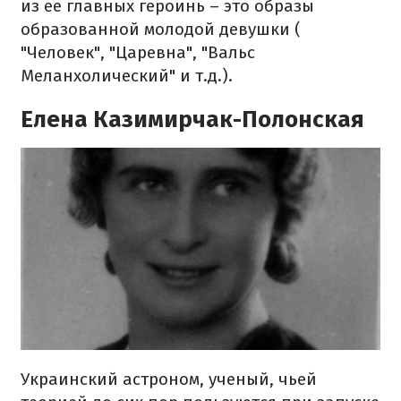
из ее главных героинь – это образы
образованной молодой девушки (
"Человек", "Царевна", "Вальс
Меланхолический" и т.д.).
Елена Казимирчак-Полонская
Украинский астроном, ученый, чьей