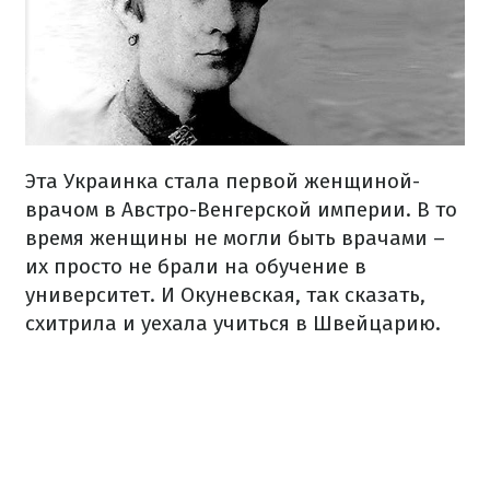
Эта Украинка стала первой женщиной-
врачом в Австро-Венгерской империи. В то
время женщины не могли быть врачами –
их просто не брали на обучение в
университет. И Окуневская, так сказать,
схитрила и уехала учиться в Швейцарию.