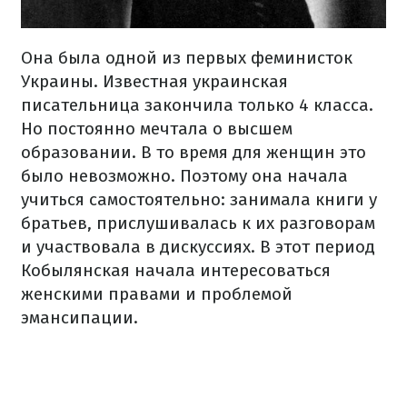
Она была одной из первых феминисток
Украины. Известная украинская
писательница закончила только 4 класса.
Но постоянно мечтала о высшем
образовании. В то время для женщин это
было невозможно. Поэтому она начала
учиться самостоятельно: занимала книги у
братьев, прислушивалась к их разговорам
и участвовала в дискуссиях. В этот период
Кобылянская начала интересоваться
женскими правами и проблемой
эмансипации.