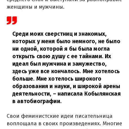
женщины и мужчины.
Среди моих сверстниц и знакомых,
которых у меня было немного, не было
ни одной, которой я бы была могла
открыть свою душу с ее тайнами. Их
идеал был мужчина и замужество,
здесь уже все кончалось. Мне хотелось
больше. Мне хотелось широкого
образования и науки, и широкой арены
деятельности,
– написала Кобылянская
в автобиографии.
Свои феминистские идеи писательница
воплощала в своих произведениях. Многие