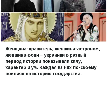
Женщина-правитель, женщина-астроном,
женщина-воин – украинки в разный
период истории показывали силу,
характер и ум. Каждая из них по-своему
повлиял на историю государства.