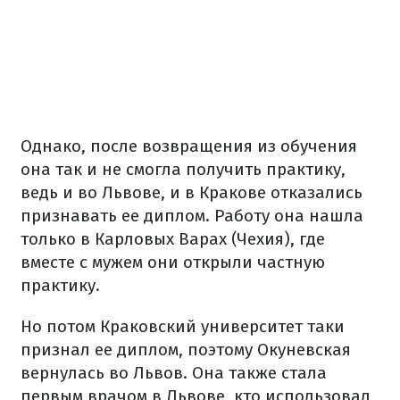
Однако, после возвращения из обучения
она так и не смогла получить практику,
ведь и во Львове, и в Кракове отказались
признавать ее диплом. Работу она нашла
только в Карловых Варах (Чехия), где
вместе с мужем они открыли частную
практику.
Но потом Краковский университет таки
признал ее диплом, поэтому Окуневская
вернулась во Львов. Она также стала
первым врачом в Львове, кто использовал