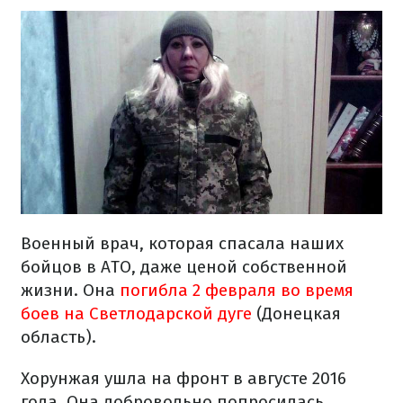
Военный врач, которая спасала наших
бойцов в АТО, даже ценой собственной
жизни. Она
погибла 2 февраля во время
боев на Светлодарской дуге
(Донецкая
область).
Хорунжая ушла на фронт в августе 2016
года. Она добровольно попросилась