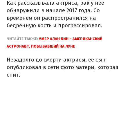
Как рассказывала актриса, рак у нее
обнаружили в начале 2017 года. Со
временем он распространился на
бедренную кость и прогрессировал.
ЧИТАЙТЕ ТАКЖЕ:
УМЕР АЛАН БИН – АМЕРИКАНСКИЙ
АСТРОНАВТ, ПОБЫВАВШИЙ НА ЛУНЕ
Незадолго до смерти актрисы, ее сын
опубликовал в сети фото матери, которая
спит.