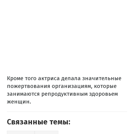
Кроме того актриса делала значительные
пожертвования организациям, которые
занимаются репродуктивным здоровьем
женщин.
Связанные темы: