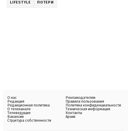
LIFESTYLE
ПОТЕРИ
О нас
Рекламодателям
Редакция
Правила пользования
Редакционная политика
Политика конфиденциальности
О телеканале
Техническая информация
Телеведущие
Контакты
Вакансии
Архив
Структура собственности