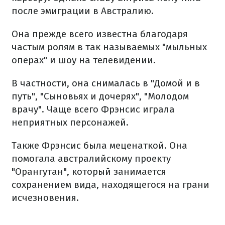
после эмиграции в Австралию.
Она прежде всего известна благодаря
частым ролям в так называемых "мыльных
операх" и шоу на телевидении.
В частности, она снималась в "Домой и в
путь", "Сыновьях и дочерях", "Молодом
врачу". Чаще всего Фрэнсис играла
неприятных персонажей.
Также Фрэнсис была меценаткой. Она
помогала австралийскому проекту
"Орангутан", который занимается
сохранением вида, находящегося на грани
исчезновения.