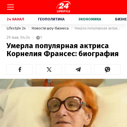
24 КАНАЛ
ГЕОПОЛИТИКА
ЭКОНОМИКА
БИЗНЕ
Lifestyle 24
Новости шоу-бизнеса
Умерла популярная актриса Корнелия Франсес: биография
29 мая,
04:34
1
Умерла популярная актриса
Корнелия Франсес: биография