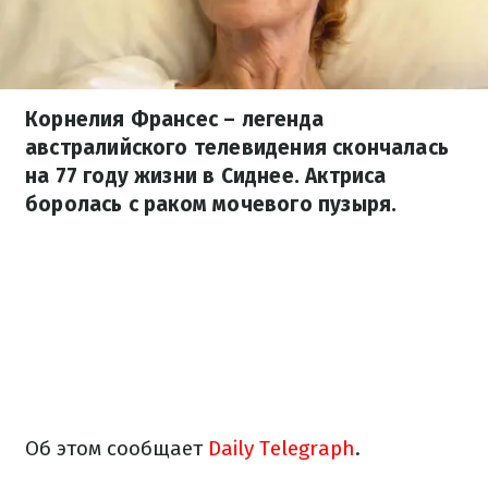
Корнелия Франсес – легенда
австралийского телевидения скончалась
на 77 году жизни в Сиднее. Актриса
боролась с раком мочевого пузыря.
Об этом сообщает
Daily Telegraph
.