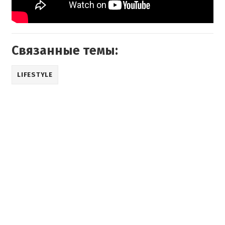
Связанные темы:
LIFESTYLE