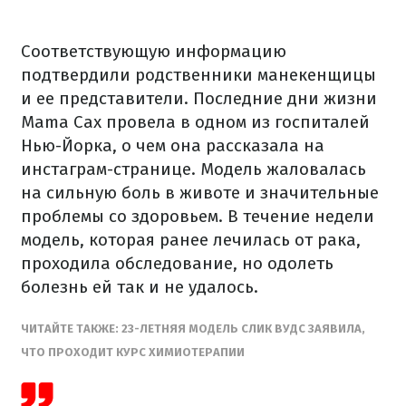
Соответствующую информацию
подтвердили родственники манекенщицы
и ее представители. Последние дни жизни
Mama Cax провела в одном из госпиталей
Нью-Йорка, о чем она рассказала на
инстаграм-странице. Модель жаловалась
на сильную боль в животе и значительные
проблемы со здоровьем. В течение недели
модель, которая ранее лечилась от рака,
проходила обследование, но одолеть
болезнь ей так и не удалось.
ЧИТАЙТЕ ТАКЖЕ: 23-ЛЕТНЯЯ МОДЕЛЬ СЛИК ВУДС ЗАЯВИЛА,
ЧТО ПРОХОДИТ КУРС ХИМИОТЕРАПИИ