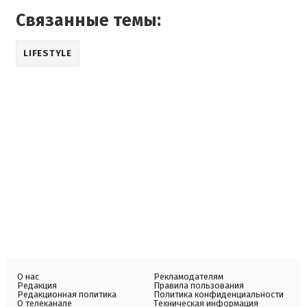
Связанные темы:
LIFESTYLE
О нас
Рекламодателям
Редакция
Правила пользования
Редакционная политика
Политика конфиденциальности
О телеканале
Техническая информация