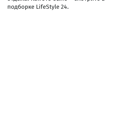
подборке LifeStyle 24.