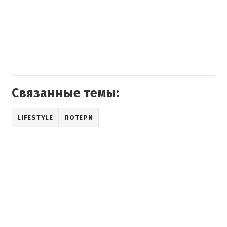
Связанные темы:
LIFESTYLE
ПОТЕРИ