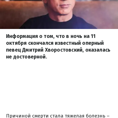
Информация о том, что в ночь на 11
октября скончался известный оперный
певец Дмитрий Хворостовский, оказалась
не достоверной.
Причиной смерти стала тяжелая болезнь –