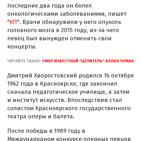
последние два года он болел
онкологическими заболеваниями, пишет
"
КП
". Врачи обнаружили у него опухоль
головного мозга в 2015 году, из-за чего
певец был вынужден отменить свои
концерты.
ЧИТАЙТЕ ТАКЖЕ:
УМЕР ИЗВЕСТНЫЙ "ЦЕЛИТЕЛЬ" АЛЛАН ЧУМАК
Дмитрий Хворостовский родился 16 октября
1962 года в Красноярске, где закончил
сначала педагогическое училище, а затем
и институт искусств. Впоследствии стал
солистом Красноярского государственного
театра оперы и балета.
После победы в 1989 году в
Международном конкурсе оперных певцов