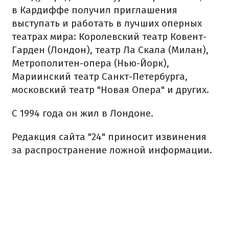
в Кардиффе получил приглашения
выступать и работать в лучших оперных
театрах мира: Королевский театр Ковент-
Гарден (Лондон), театр Ла Скала (Милан),
Метрополитен-опера (Нью-Йорк),
Мариинский театр Санкт-Петербурга,
московский театр "Новая Опера" и других.
С 1994 года он жил в Лондоне.
Редакция сайта "24" приносит извинения
за распространение ложной информации.