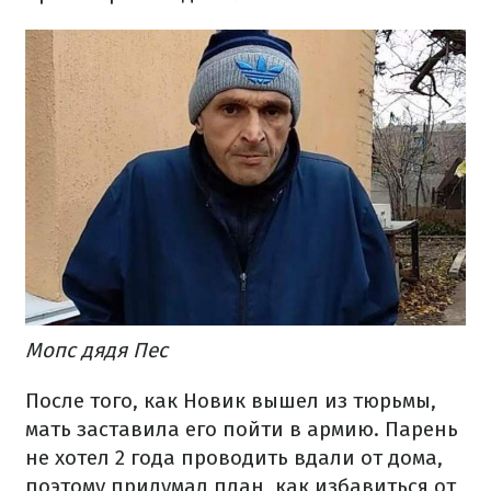
Мопс дядя Пес
После того, как Новик вышел из тюрьмы,
мать заставила его пойти в армию. Парень
не хотел 2 года проводить вдали от дома,
поэтому придумал план, как избавиться от