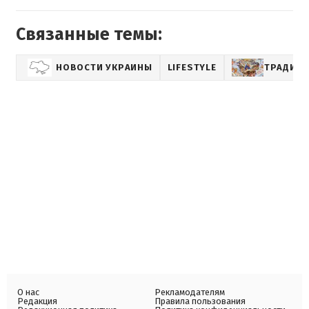
Связанные темы:
НОВОСТИ УКРАИНЫ
LIFESTYLE
ТРАДИЦ
О нас
Рекламодателям
Редакция
Правила пользования