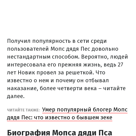
Получил популярность в сети среди
пользователей Мопс дядя Пес довольно
нестандартным способом. Вероятно, людей
интересовала его прежняя жизнь, ведь 27
лет Новик провел за решеткой. Что
известно о нем и почему он отбывал
наказание, более четверти века – читайте
далее.
Умер популярный блогер Мопс
ЧИТАЙТЕ ТАКЖЕ:
дядя Пес: что известно о бывшем зеке
Биография Мопса дяди Пса