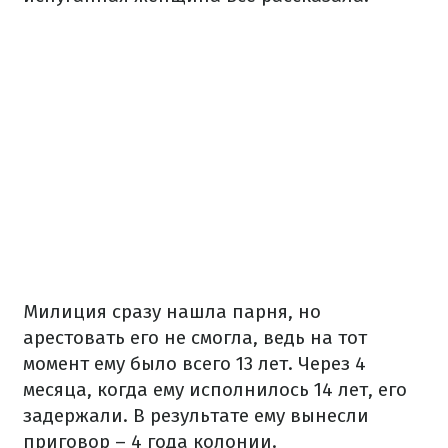
Милиция сразу нашла парня, но
арестовать его не смогла, ведь на тот
момент ему было всего 13 лет. Через 4
месяца, когда ему исполнилось 14 лет, его
задержали. В результате ему вынесли
приговор – 4 года колонии.