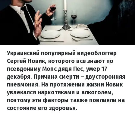
Украинский популярный видеоблоггер
Сергей Новик, которого все знают по
псевдониму Мопс дядя Пес, умер 17
декабря. Причина смерти – двусторонняя
пневмония. На протяжении жизни Новик
увлекался наркотиками и алкоголем,
поэтому эти факторы также повлияли на
состояние его здоровья.