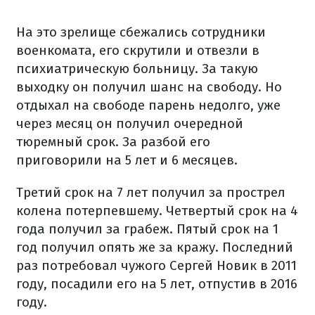
На это зрелище сбежались сотрудники
военкомата, его скрутили и отвезли в
психиатрическую больницу. За такую
выходку он получил шанс на свободу. Но
отдыхал на свободе парень недолго, уже
через месяц он получил очередной
тюремный срок. За разбой его
приговорили на 5 лет и 6 месяцев.
Третий срок на 7 лет получил за прострел
колена потерпевшему. Четвертый срок на 4
года получил за грабеж. Пятый срок на 1
год получил опять же за кражу. Последний
раз потребовал чужого Сергей Новик в 2011
году, посадили его на 5 лет, отпустив в 2016
году.