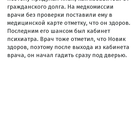
гражданского долга. На медкомиссии
врачи без проверки поставили ему в
медицинской карте отметку, что он здоров.
Последним его шансом был кабинет
психиатра. Врач тоже отметил, что Новик
здоров, поэтому после выхода из кабинета
врача, он начал гадить сразу под дверью.