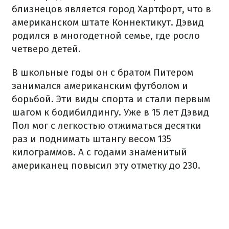
близнецов является город Хартфорт, что в
американском штате Коннектикут. Дэвид
родился в многодетной семье, где росло
четверо детей.
В школьные годы он с братом Питером
занимался американским футболом и
борьбой. Эти виды спорта и стали первым
шагом к бодибилдингу. Уже в 15 лет Дэвид
Пол мог с легкостью отжиматься десятки
раз и поднимать штангу весом 135
килограммов. А с годами знаменитый
американец повысил эту отметку до 230.