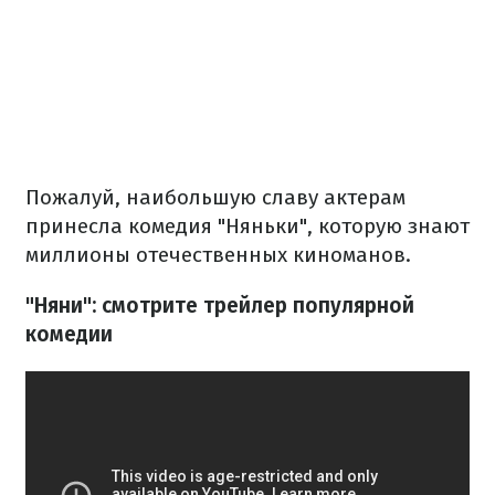
Пожалуй, наибольшую славу актерам
принесла комедия "Няньки", которую знают
миллионы отечественных киноманов.
"Няни": смотрите трейлер популярной
комедии