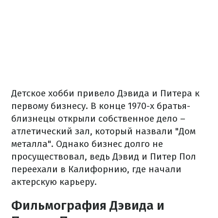
Детское хобби привело Дэвида и Питера к
первому бизнесу. В конце 1970-х братья-
близнецы открыли собственное дело –
атлетический зал, который назвали "Дом
металла". Однако бизнес долго не
просуществовал, ведь Дэвид и Питер Пол
переехали в Калифорнию, где начали
актерскую карьеру.
Фильмография Дэвида и