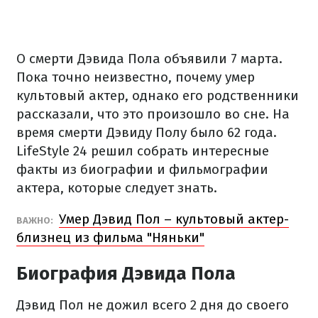
О смерти Дэвида Пола объявили 7 марта.
Пока точно неизвестно, почему умер
культовый актер, однако его родственники
рассказали, что это произошло во сне. На
время смерти Дэвиду Полу было 62 года.
LifeStyle 24 решил собрать интересные
факты из биографии и фильмографии
актера, которые следует знать.
Умер Дэвид Пол – культовый актер-
ВАЖНО:
близнец из фильма "Няньки"
Биография Дэвида Пола
Дэвид Пол не дожил всего 2 дня до своего