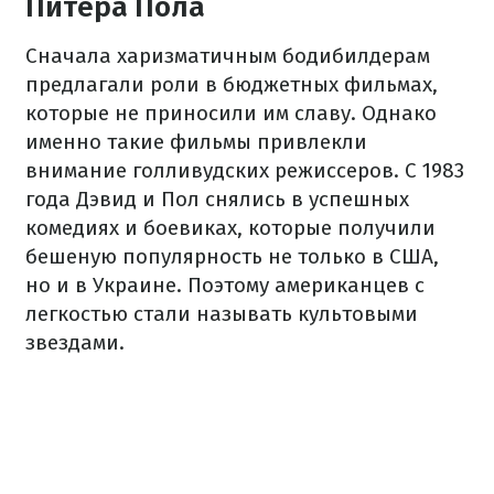
Питера Пола
Сначала харизматичным бодибилдерам
предлагали роли в бюджетных фильмах,
которые не приносили им славу. Однако
именно такие фильмы привлекли
внимание голливудских режиссеров. С 1983
года Дэвид и Пол снялись в успешных
комедиях и боевиках, которые получили
бешеную популярность не только в США,
но и в Украине. Поэтому американцев с
легкостью стали называть культовыми
звездами.