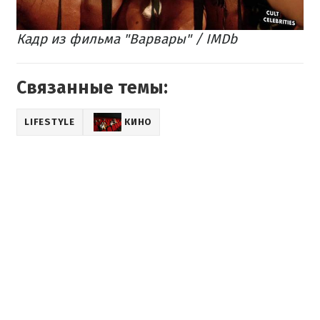
Кадр из фильма "Варвары" / IMDb
Связанные темы:
LIFESTYLE
КИНО