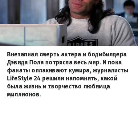
Внезапная смерть актера и бодибилдера
Дэвида Пола потрясла весь мир. И пока
фанаты оплакивают кумира, журналисты
LifeStyle 24 решили напомнить, какой
была жизнь и творчество любимца
миллионов.