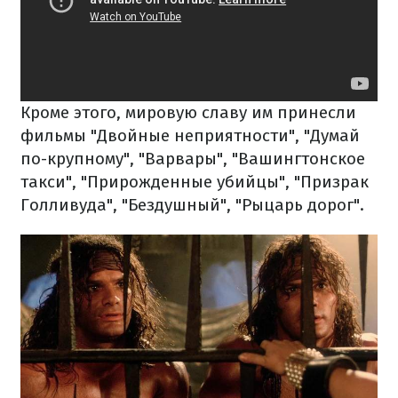
Кроме этого, мировую славу им принесли
фильмы "Двойные неприятности", "Думай
по-крупному", "Варвары", "Вашингтонское
такси", "Прирожденные убийцы", "Призрак
Голливуда", "Бездушный", "Рыцарь дорог".