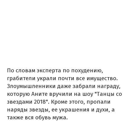
По словам эксперта по похудению,
грабители украли почти все имущество.
Злоумышленники даже забрали награду,
которую Аните вручили на шоу "Танцы со
звездами 2018". Кроме этого, пропали
наряды звезды, ее украшения и духи, а
также вся обувь мужа.