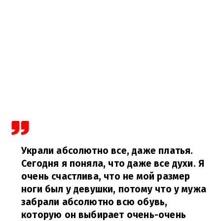
Украли абсолютно все, даже платья.
Сегодня я поняла, что даже все духи. Я
очень счастлива, что не мой размер
ноги был у девушки, потому что у мужа
забрали абсолютно всю обувь,
которую он выбирает очень-очень