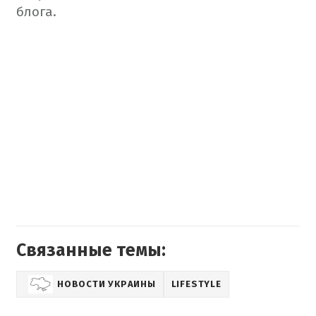
блога.
Связанные темы:
НОВОСТИ УКРАИНЫ
LIFESTYLE