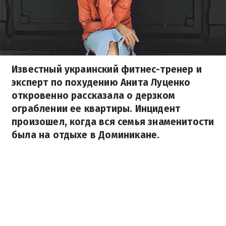
Известный украинский фитнес-тренер и
эксперт по похудению Анита Луценко
откровенно рассказала о дерзком
ограблении ее квартиры. Инцидент
произошел, когда вся семья знаменитости
была на отдыхе в Доминикане.