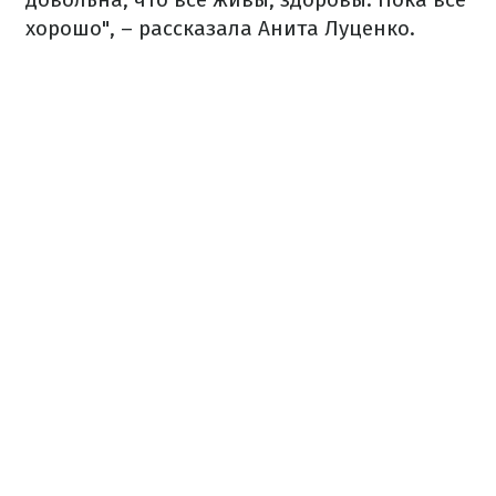
хорошо", – рассказала Анита Луценко.