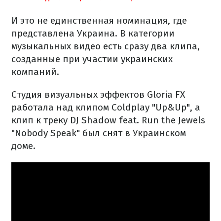
И это не единственная номинация, где
представлена Украина. В категории
музыкальных видео есть сразу два клипа,
созданные при участии украинских
компаний.
Студия визуальных эффектов Gloria FX
работала над клипом Coldplay "Up&Up", а
клип к треку DJ Shadow feat. Run the Jewels
"Nobody Speak" был снят в Украинском
доме.