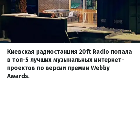
Киевская радиостанция 20ft Radio попала
в топ-5 лучших музыкальных интернет-
проектов по версии премии Webby
Awards.