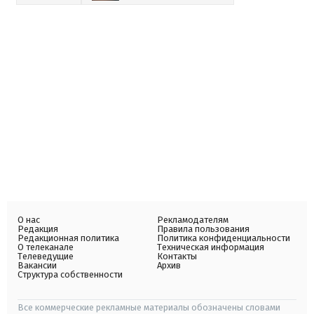
О нас
Рекламодателям
Редакция
Правила пользования
Редакционная политика
Политика конфиденциальности
О телеканале
Техническая информация
Телеведущие
Контакты
Вакансии
Архив
Структура собственности
Все коммерческие рекламные материалы обозначены словами