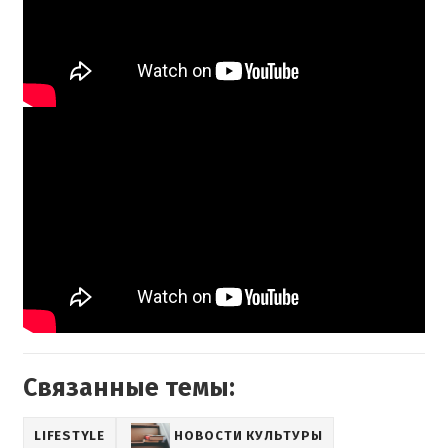
Связанные темы:
LIFESTYLE
НОВОСТИ КУЛЬТУРЫ