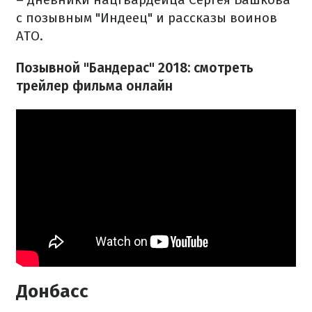
с позывным "Индеец" и рассказы воинов
АТО.
Позывной "Бандерас" 2018: смотреть
трейлер фильма онлайн
Донбасс