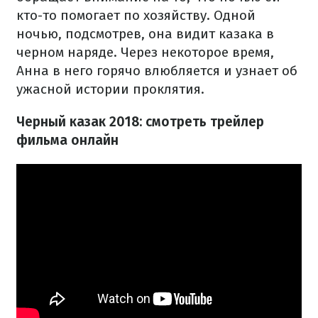
кто-то помогает по хозяйству. Одной
ночью, подсмотрев, она видит казака в
черном наряде. Через некоторое время,
Анна в него горячо влюбляется и узнает об
ужасной истории проклятия.
Черный казак 2018: смотреть трейлер
фильма онлайн