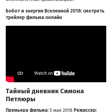
Бобот и энергия Вселенной 2018: смотреть
трейлер фильма онлайн
Тайный дневник Симона
Петлюры
Премьера фильма:
5 мая 2018
​Режиссер: