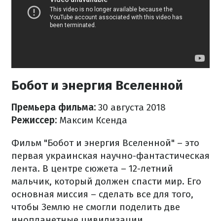
Бобот и энергия Вселенной
Премьера фильма:
30 августа 2018
Режиссер:
Максим Ксенда
Фильм "Бобот и энергия Вселенной" – это
первая украинская научно-фантастическая
лента. В центре сюжета – 12-летний
мальчик, который должен спасти мир. Его
основная миссия – сделать все для того,
чтобы Землю не смогли поделить две
инопланетные цивилизации.