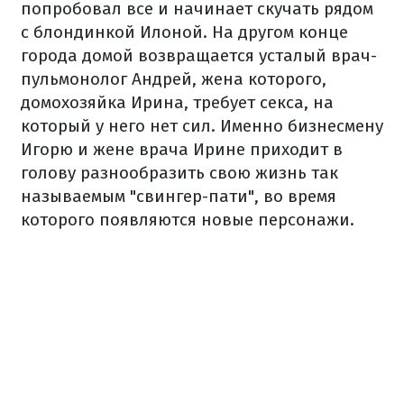
попробовал все и начинает скучать рядом
с блондинкой Илоной. На другом конце
города домой возвращается усталый врач-
пульмонолог Андрей, жена которого,
домохозяйка Ирина, требует секса, на
который у него нет сил. Именно бизнесмену
Игорю и жене врача Ирине приходит в
голову разнообразить свою жизнь так
называемым "свингер-пати", во время
которого появляются новые персонажи.