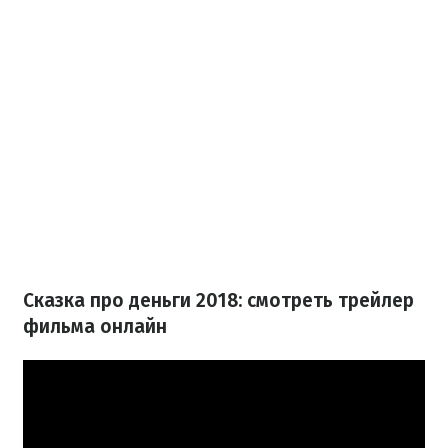
Сказка про деньги 2018: смотреть трейлер
фильма онлайн