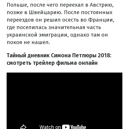
Польше, после чего переехал в Австрию,
позже в Швейцарию. После постоянных
переездов он решил осесть во Франции,
где поселилась значительная часть
украинской эмиграции, однако там он
покоя не нашел.
Тайный дневник Симона Петлюры 2018:
смотреть трейлер фильма онлайн