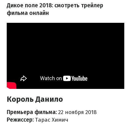
Дикое поле 2018: смотреть трейлер
фильма онлайн
Король Данило
Премьера фильма:
22 ноября 2018
Режиссер:
Тарас Химич