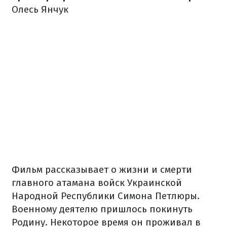
Олесь Янчук
Фильм рассказывает о жизни и смерти
главного атамана войск Украинской
Народной Республики Симона Петлюры.
Военному деятелю пришлось покинуть
Родину. Некоторое время он проживал в