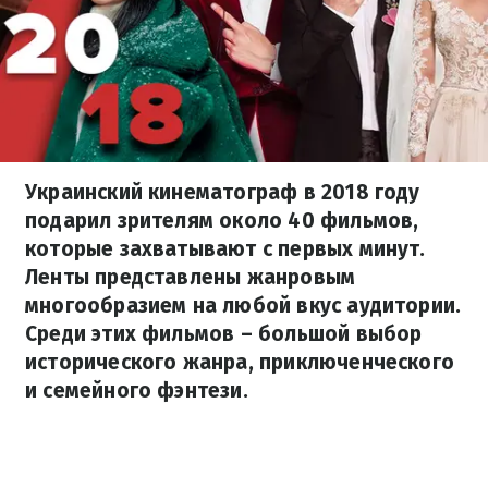
Украинский кинематограф в 2018 году
подарил зрителям около 40 фильмов,
которые захватывают с первых минут.
Ленты представлены жанровым
многообразием на любой вкус аудитории.
Среди этих фильмов – большой выбор
исторического жанра, приключенческого
и семейного фэнтези.