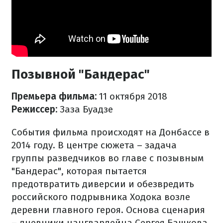
Позывной "Бандерас"
Премьера фильма:
11 октября 2018
Режиссер:
Заза Буадзе
События фильма происходят на Донбассе в
2014 году. В центре сюжета – задача
группы разведчиков во главе с позывным
"Бандерас", которая пытается
предотвратить диверсии и обезвредить
российского подрывника Ходока возле
деревни главного героя. Основа сценария
– дневники нацгвардейца Сергея Башкова