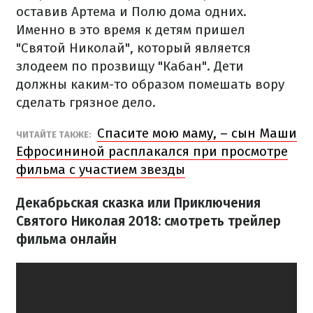
оставив Артема и Полю дома одних.
Именно в это время к детям пришел
"Святой Николай", который является
злодеем по прозвищу "Кабан". Дети
должны каким-то образом помешать вору
сделать грязное дело.
Спасите мою маму, – сын Маши
ЧИТАЙТЕ ТАКЖЕ:
Ефросининой расплакался при просмотре
фильма с участием звезды
Декабрьская сказка или Приключения
Святого Николая 2018: смотреть трейлер
фильма онлайн