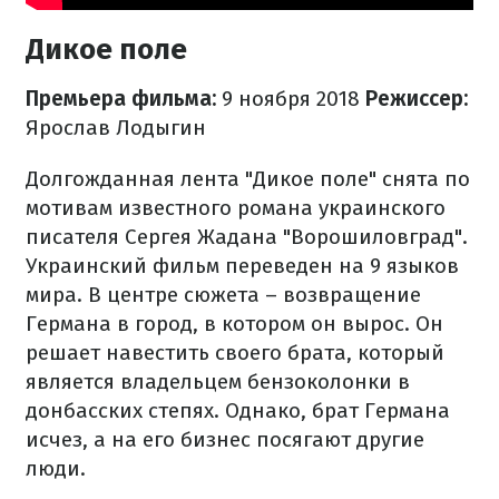
Дикое поле
Премьера фильма:
9 ноября 2018
​Режиссер:
Ярослав Лодыгин
Долгожданная лента "Дикое поле" снята по
мотивам известного романа украинского
писателя Сергея Жадана "Ворошиловград".
Украинский фильм переведен на 9 языков
мира. В центре сюжета – возвращение
Германа в город, в котором он вырос. Он
решает навестить своего брата, который
является владельцем бензоколонки в
донбасских степях. Однако, брат Германа
исчез, а на его бизнес посягают другие
люди.