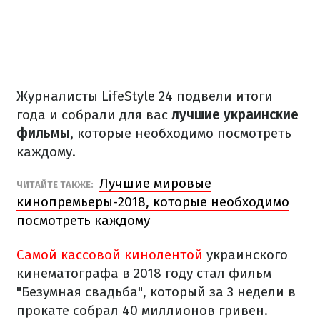
Журналисты LifeStyle 24 подвели итоги
года и собрали для вас
лучшие украинские
фильмы
, которые необходимо посмотреть
каждому.
Лучшие мировые
ЧИТАЙТЕ ТАКЖЕ:
кинопремьеры-2018, которые необходимо
посмотреть каждому
Самой кассовой кинолентой
украинского
кинематографа в 2018 году стал фильм
"Безумная свадьба", который за 3 недели в
прокате собрал 40 миллионов гривен.