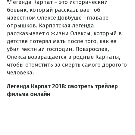
"Легенда Карпат – это исторический
боевик, который рассказывает об
известном Олексе Довбуше –главаре
опрышков. Карпатская легенда
рассказывает о жизни Олексы, который в
детстве потерял мать после того, как ее
убил местный господин. Повзрослев,
Олекса возвращается в родные Карпаты,
чтобы отомстить за смерть самого дорогого
человека.
Легенда Карпат 2018: смотреть трейлер
фильма онлайн