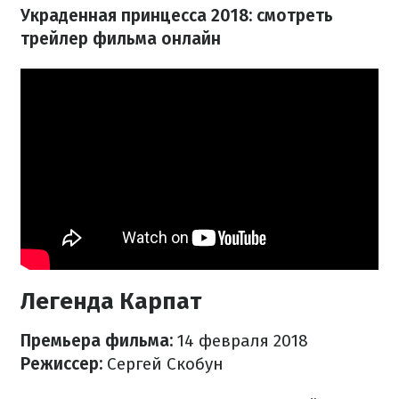
Украденная принцесса 2018: смотреть
трейлер фильма онлайн
Легенда Карпат
Премьера фильма:
14 февраля 2018
Режиссер:
Сергей Скобун