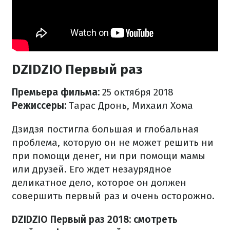
DZIDZIO Первый раз
Премьера фильма:
25 октября 2018
Режиссеры:
Тарас Дронь, Михаил Хома
Дзидзя постигла большая и глобальная
проблема, которую он не может решить ни
при помощи денег, ни при помощи мамы
или друзей. Его ждет незаурядное
деликатное дело, которое он должен
совершить первый раз и очень осторожно.
DZIDZIO Первый раз 2018: смотреть