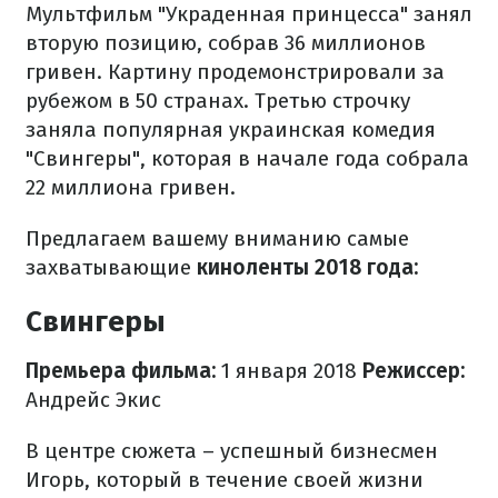
Мультфильм "Украденная принцесса" занял
вторую позицию, собрав 36 миллионов
гривен. Картину продемонстрировали за
рубежом в 50 странах. Третью строчку
заняла популярная украинская комедия
"Свингеры", которая в начале года собрала
22 миллиона гривен.
Предлагаем вашему вниманию самые
захватывающие
киноленты 2018 года:
Свингеры
Премьера фильма:
1 января 2018
Режиссер:
Андрейс Экис
В центре сюжета – успешный бизнесмен
Игорь, который в течение своей жизни