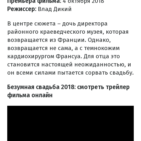
Премьера фильма:
4 октября 2018
Режиссер:
Влад Дикий
В центре сюжета – дочь директора
районного краеведческого музея, которая
возвращается из Франции. Однако,
возвращается не сама, а с темнокожим
кардиохирургом Франсуа. Для отца это
становится настоящей неожиданностью, и
он всеми силами пытается сорвать свадьбу.
Безумная свадьба 2018: смотреть трейлер
фильма онлайн