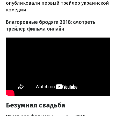
опубликовали первый трейлер украинской
комедии
Благородные бродяги 2018: смотреть
трейлер фильма онлайн
Безумная свадьба