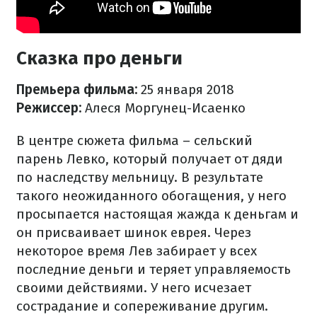
Сказка про деньги
Премьера фильма:
25 января 2018
Режиссер:
Алеся Моргунец-Исаенко
В центре сюжета фильма – сельский
парень Левко, который получает от дяди
по наследству мельницу. В результате
такого неожиданного обогащения, у него
просыпается настоящая жажда к деньгам и
он присваивает шинок еврея. Через
некоторое время Лев забирает у всех
последние деньги и теряет управляемость
своими действиями. У него исчезает
сострадание и сопереживание другим.