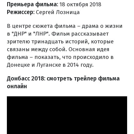
Премьера фильма:
18 октября 2018
Режиссер:
Сергей Лозница
В центре сюжета фильма – драма о жизни
в "ДНР" и "ЛНР". Фильм рассказывает
зрителю тринадцать историй, которые
связаны между собой. Основная идея
фильма – показать, что происходило в
Донецке и Луганске в 2014 году.
Донбасс 2018: смотреть трейлер фильма
онлайн