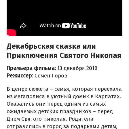
Декабрьская сказка или
Приключения Святого Николая
Премьера фильма:
13 декабря 2018
Режиссер:
Семен Горов
В ценре сюжета – семья, которая переехала
из мегаполиса в уютный домик в Карпатах.
Оказались они перед одним из самых
ожидаемых детских праздников – перед
Днем Святого Николая. Родители
отправились в город за подарками детям,