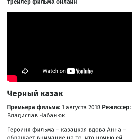
трейлер фильма онлайн
Черный казак
Премьера фильма:
1 августа 2018
​Режиссер:
Владислав Чабанюк
Героиня фильма – казацкая вдова Анна –
обращает внимание на то, что ночью ей