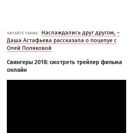
Наслаждались друг другом, –
ЧИТАЙТЕ ТАКЖЕ:
Даша Астафьева рассказала о поцелуе с
Олей Поляковой
Свингеры 2018: смотреть трейлер фильма
онлайн