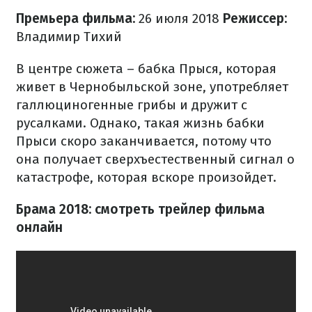
Премьера фильма:
26 июля 2018
​Режиссер:
Владимир Тихий
В центре сюжета – бабка Прыся, которая
живет в Чернобыльской зоне, употребляет
галлюциногенные грибы и дружит с
русалками. Однако, такая жизнь бабки
Прыси скоро заканчивается, потому что
она получает сверхъестественный сигнал о
катастрофе, которая вскоре произойдет.
Брама 2018: смотреть трейлер фильма
онлайн