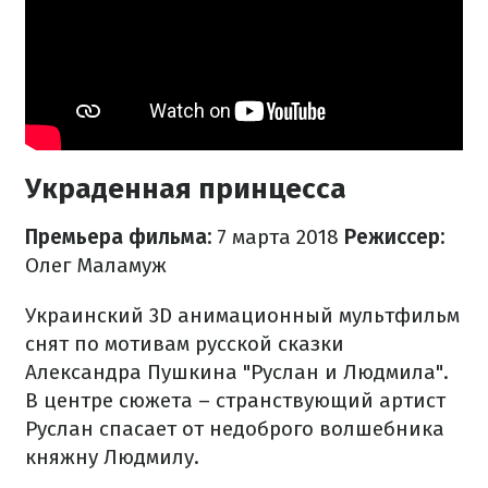
Украденная принцесса
Премьера фильма:
7 марта 2018
​Режиссер:
Олег Маламуж
Украинский 3D анимационный мультфильм
снят по мотивам русской сказки
Александра Пушкина "Руслан и Людмила".
В центре сюжета – странствующий артист
Руслан спасает от недоброго волшебника
княжну Людмилу.