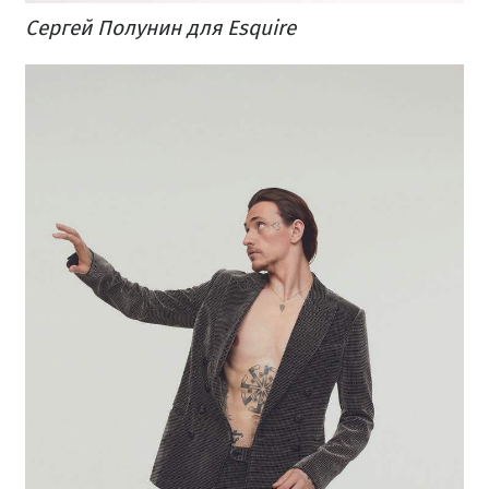
Сергей Полунин для Esquire