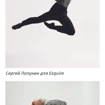
Сергей Полунин для Esquire