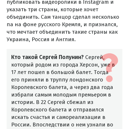
публиковать видеоролики в Instagram и
указать три страны, которые хочет
объединить. Сам танцор сделал несколько
па на фоне русского Кремля, и признался,
что мечтает объединить такие страны как
Украина, Россия и Англия.
Кто такой Сергей Полунин?
Сергей,
который родом из города Херсон, уже в
17 лет пошел в большой балет. Тогда
его приняли в труппу лондонского
Королевского балета, а через два года
избрали самым молодым премьером в
истории. В 22 Сергей сбежал из
Королевского балета и отправился
искать счастья и самореализации в
России. Впоследствии о нем узнали во