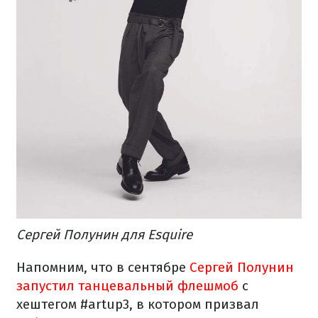
Сергей Полунин для Esquire
Напомним, что в сентябре
Сергей Полунин
запустил танцевальный флешмоб
с
хештегом #artup3, в котором призвал