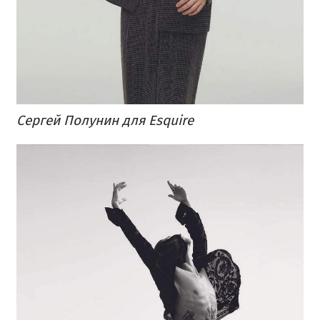
Сергей Полунин для Esquire