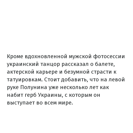
Кроме вдохновленной мужской фотосессии
украинский танцор рассказал о балете,
актерской карьере и безумной страсти к
татуировкам. Стоит добавить, что на левой
руке Полунина уже несколько лет как
набит герб Украины, с которым он
выступает во всем мире.