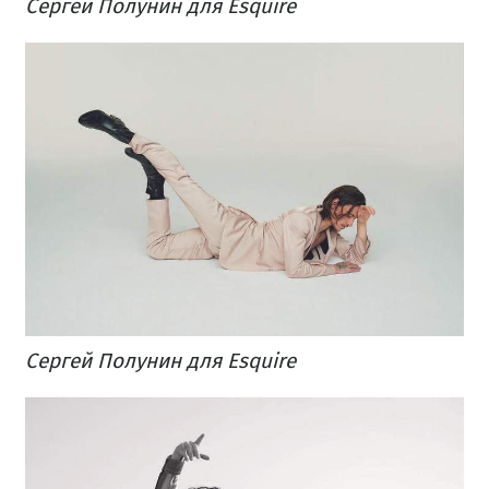
Сергей Полунин для Esquire
Сергей Полунин для Esquire