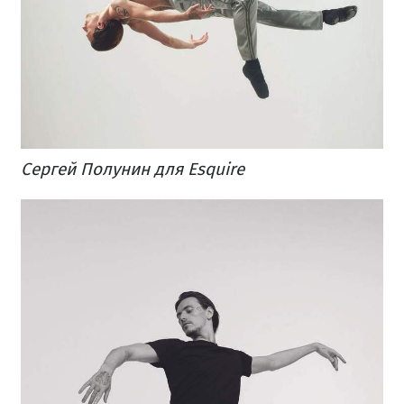
Сергей Полунин для Esquire