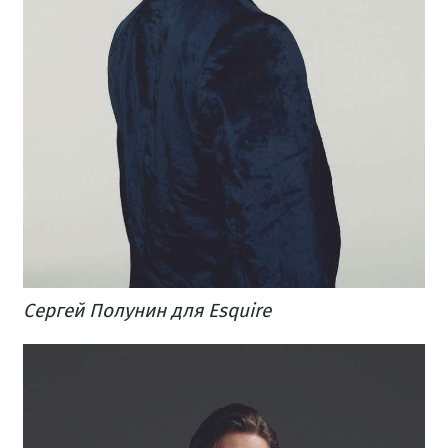
Сергей Полунин для Esquire