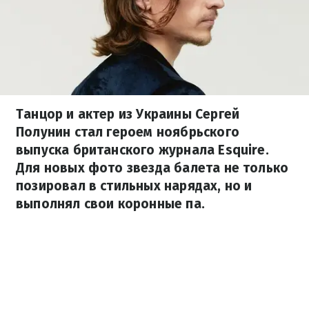
Танцор и актер из Украины Сергей
Полунин стал героем ноябрьского
выпуска британского журнала Esquire.
Для новых фото звезда балета не только
позировал в стильных нарядах, но и
выполнял свои коронные па.