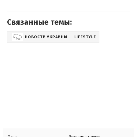
Связанные темы:
НОВОСТИ УКРАИНЫ
LIFESTYLE
О нас
Рекламодателям