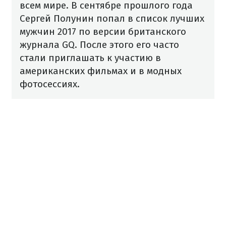
всем мире.
В сентябре прошлого года
Сергей Полунин попал в список лучших
мужчин 2017 по версии британского
журнала GQ. После этого его часто
стали приглашать к участию в
американских фильмах и в модных
фотосессиях.