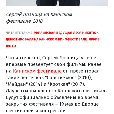
Сергей Лозница на Каннском
фестивале-2018
ЧИТАЙТЕ ТАКЖЕ:
УКРАИНСКАЯ ВЕДУЩАЯ ЛЕСЯ НИКИТЮК
ДЕБЮТИРОВАЛА НА КАННСКОМ КИНОФЕСТИВАЛЕ: ЯРКИЕ
ФОТО
Что интересно, Сергей Лозница уже не
впервые презентует свои фильмы. Ранее
на
Каннском фестивале
он презентовал
такие ленты как "Счастье мое" (2010),
"Майдан" (2014) и "Кроткая" (2017).
Лауреаты нынешнего Каннского фестиваля
будут официально объявлены во время
закрытия фестиваля – 19 мая во Дворце
фестивалей и конгрессов.