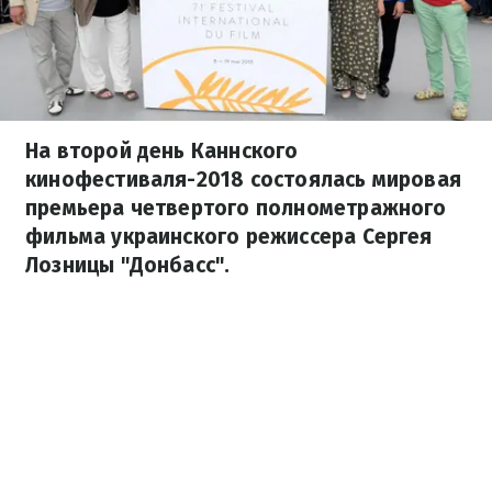
На второй день Каннского
кинофестиваля-2018 состоялась мировая
премьера четвертого полнометражного
фильма украинского режиссера Сергея
Лозницы "Донбасс".