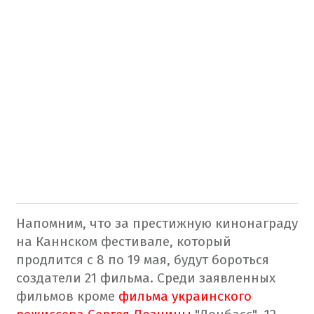
Напомним, что за престижную кинонаграду
на Каннском фестивале, который
продлится с 8 по 19 мая, будут бороться
создатели 21 фильма. Среди заявленных
фильмов кроме
фильма украинского