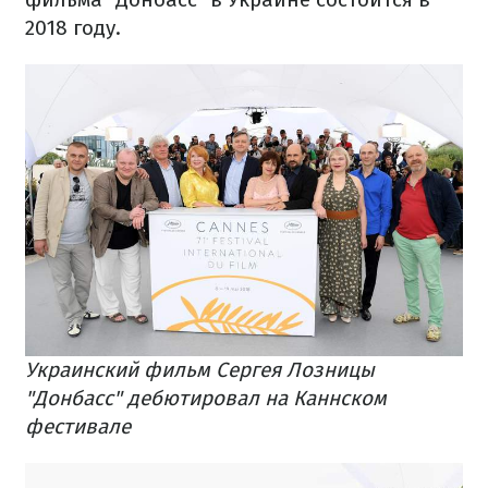
2018 году.
Украинский фильм Сергея Лозницы
"Донбасс" дебютировал на Каннском
фестивале