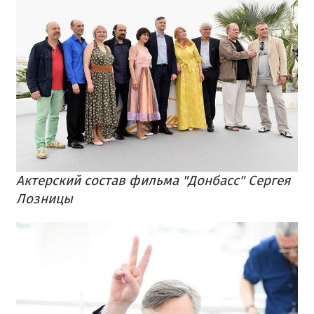
Актерский состав фильма "Донбасс" Сергея
Лозницы