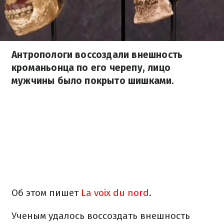
Антропологи воссоздали внешность
кроманьонца по его черепу, лицо
мужчины было покрыто шишками.
Об этом пишет
La voix du nord
.
Ученым удалось воссоздать внешность