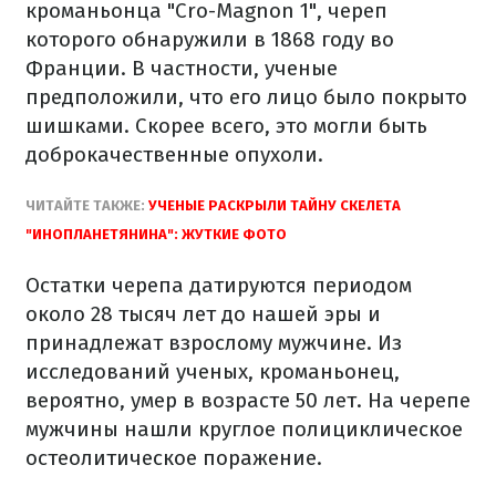
кроманьонца "Cro-Magnon 1", череп
которого обнаружили в 1868 году во
Франции. В частности, ученые
предположили, что его лицо было покрыто
шишками. Скорее всего, это могли быть
доброкачественные опухоли.
ЧИТАЙТЕ ТАКЖЕ:
УЧЕНЫЕ РАСКРЫЛИ ТАЙНУ СКЕЛЕТА
"ИНОПЛАНЕТЯНИНА": ЖУТКИЕ ФОТО
Остатки черепа датируются периодом
около 28 тысяч лет до нашей эры и
принадлежат взрослому мужчине. Из
исследований ученых, кроманьонец,
вероятно, умер в возрасте 50 лет. На черепе
мужчины нашли круглое полициклическое
остеолитическое поражение.