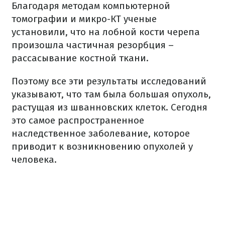
Благодаря методам компьютерной
томографии и микро-КТ ученые
установили, что на лобной кости черепа
произошла частичная резорбция –
рассасывание костной ткани.
Поэтому все эти результаты исследований
указывают, что там была большая опухоль,
растущая из шванновских клеток. Сегодня
это самое распространенное
наследственное заболевание, которое
приводит к возникновению опухолей у
человека.