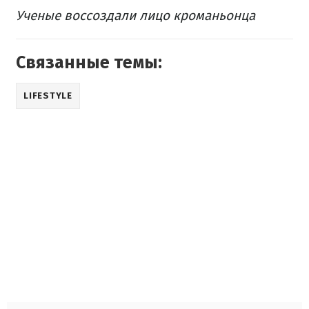
Ученые воссоздали лицо кроманьонца
Связанные темы:
LIFESTYLE