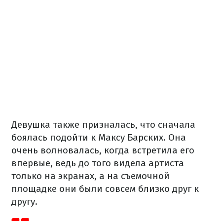
Девушка также призналась, что сначала
боялась подойти к Максу Барских. Она
очень волновалась, когда встретила его
впервые, ведь до того видела артиста
только на экранах, а на съемочной
площадке они были совсем близко друг к
другу.