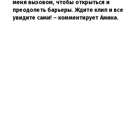
меня вызовом, чтобы открыться и
преодолеть барьеры. Ждите клип и все
увидите сами!
– комментирует Амина.