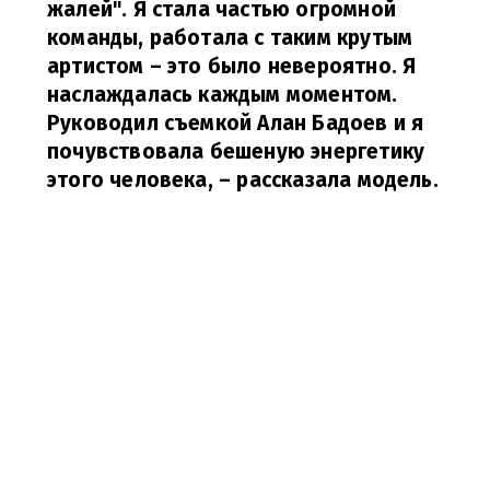
жалей". Я стала частью огромной
команды, работала с таким крутым
артистом – это было невероятно. Я
наслаждалась каждым моментом.
Руководил съемкой Алан Бадоев и я
почувствовала бешеную энергетику
этого человека,
– рассказала модель.