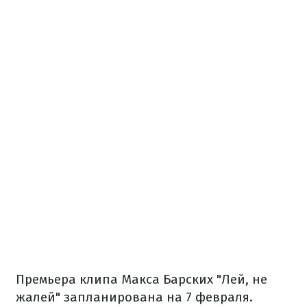
Премьера клипа Макса Барских "Лей, не
жалей" запланирована на 7 февраля.