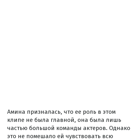
Амина призналась, что ее роль в этом
клипе не была главной, она была лишь
частью большой команды актеров. Однако
это не помешало ей чувствовать всю