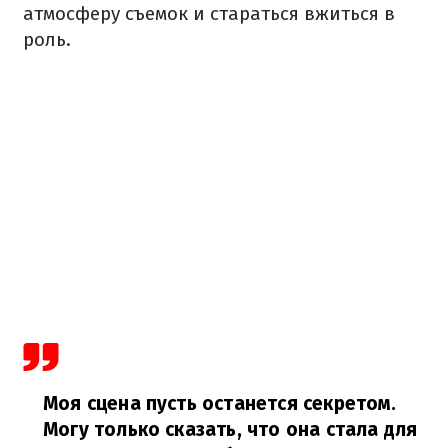
атмосферу съемок и стараться вжиться в
роль.
Моя сцена пусть останется секретом.
Могу только сказать, что она стала для