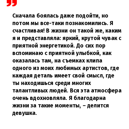
Сначала боялась даже подойти, но
потом мы все-таки познакомились. Я
счастливая! В жизни он такой же, каким
я и представляла: яркий, крутой чувак с
приятной энергетикой. До сих пор
вспоминаю с приятной улыбкой, как
оказалась там, на съемках клипа
одного из моих любимых артистов, где
каждая деталь имеет свой смысл, где
ты находишься среди многих
талантливых людей. Вся эта атмосфера
очень вдохновляла. Я благодарна
жизни за такие моменты,
– делится
девушка.