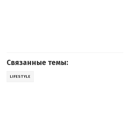
Связанные темы:
LIFESTYLE