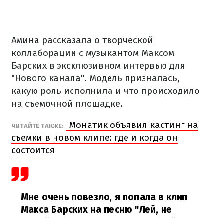
Амина рассказала о творческой
коллаборации с музыкантом Максом
Барских в эксклюзивном интервью для
"Нового канала". Модель призналась,
какую роль исполнила и что происходило
на съемочной площадке.
Монатик объявил кастинг на
ЧИТАЙТЕ ТАКЖЕ:
съемки в новом клипе: где и когда он
состоится
Мне очень повезло, я попала в клип
Макса Барских на песню "Лей, не