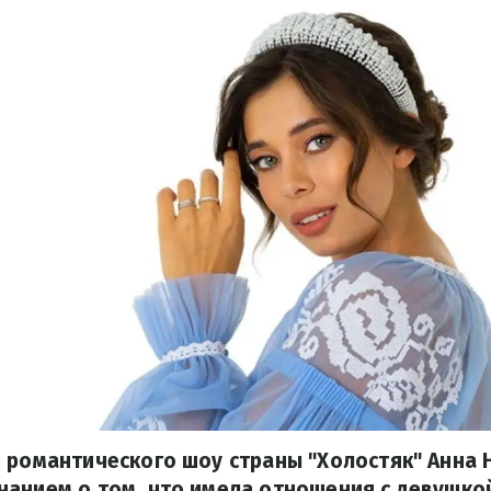
 романтического шоу страны "Холостяк" Анна 
анием о том, что имела отношения с девушкой