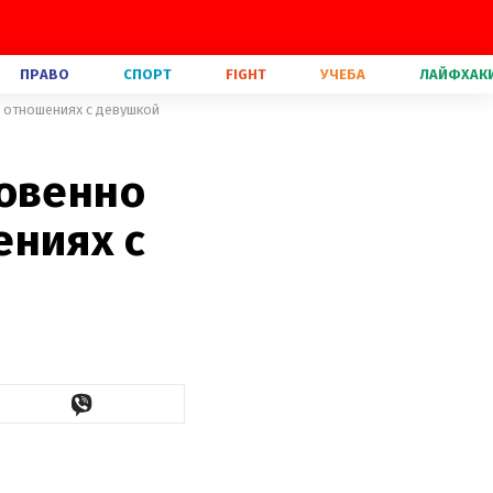
ПРАВО
СПОРТ
FIGHT
УЧЕБА
ЛАЙФХАК
х отношениях с девушкой
ровенно
ениях с