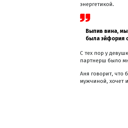
энергетикой.
Выпив вина, мы
была эйфория о
С тех пор у деву
партнерш было мн
Аня говорит, что 
мужчиной, хочет и