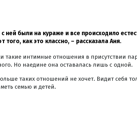
 с ней были на кураже и все происходило естес
т того, как это классно,
– рассказала Аня.
шки такие интимные отношения в присутствии па
ого. Но наедине она оставалась лишь с одной.
больше таких отношений не хочет. Видит себя то
меть семью и детей.