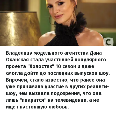
Владелица модельного агентства Дана
Оханская стала участницей популярного
проекта "Холостяк" 10 сезон и даже
смогла дойти до последних выпусков шоу.
Впрочем, стало известно, что ранее она
уже принимала участие в других реалити-
шоу, чем вызвала подозрения, что она
лишь "пиарится" на телевидении, а не
ищет настоящую любовь.