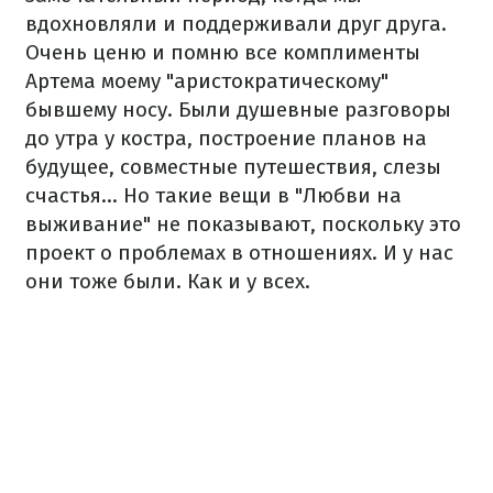
вдохновляли и поддерживали друг друга.
Очень ценю и помню все комплименты
Артема моему "аристократическому"
бывшему носу. Были душевные разговоры
до утра у костра, построение планов на
будущее, совместные путешествия, слезы
счастья... Но такие вещи в "Любви на
выживание" не показывают, поскольку это
проект о проблемах в отношениях. И у нас
они тоже были. Как и у всех.