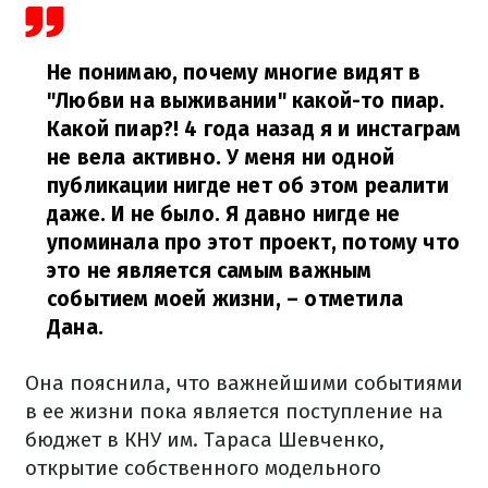
Не понимаю, почему многие видят в
"Любви на выживании" какой-то пиар.
Какой пиар?! 4 года назад я и инстаграм
не вела активно. У меня ни одной
публикации нигде нет об этом реалити
даже. И не было. Я давно нигде не
упоминала про этот проект, потому что
это не является самым важным
событием моей жизни,
– отметила
Дана.
Она пояснила, что важнейшими событиями
в ее жизни пока является поступление на
бюджет в КНУ им. Тараса Шевченко,
открытие собственного модельного