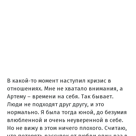
В какой-то момент наступил кризис в
отношениях. Мне не хватало внимания, а
Артему – времени на себя. Так бывает.
Люди не подходят друг другу, и это
нормально. Я была тогда юной, до безумия
влюбленной и очень неуверенной в себе.
Но не вижу в этом ничего плохого. Считаю,
что потерять рассудок от любви один раз в