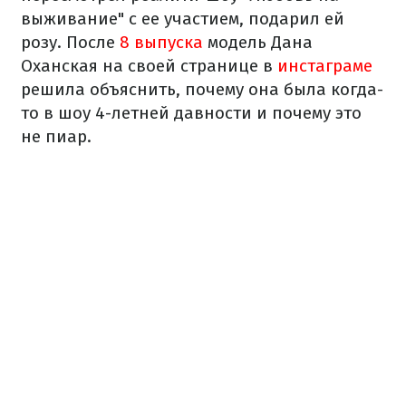
выживание" с ее участием, подарил ей
розу. После
8 выпуска
модель Дана
Оханская на своей странице в
инстаграме
решила объяснить, почему она была когда-
то в шоу 4-летней давности и почему это
не пиар.