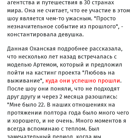
агентства и путешествия в 30 странах
мира. Она не считает, что ее участие в этом
шоу является чем-то ужасным. "Просто
незначительное событие из прошлого", -
константировала девушка.
Данная Оханская подробнее рассказала,
что несколько лет назад встречалась с
моделью Артемом, который и предложил
пойти на кастинг проекта "Любовь на
выживание",
куда они успешно прошли
.
После шоу они поняли, что не подходят
друг другу и через 2 месяца разошлись:
⠀⠀
"Мне было 22. В наших отношениях на
протяжении полтора года было много чего
и хорошего, и не очень. Много моментов я
всегда вспоминаю с теплом. Был
замечательный период, когда мы