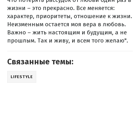
жизни – это прекрасно. Все меняется:
характер, приоритеты, отношение к жизни.
Неизменным остается моя вера в любовь.
Важно – жить настоящим и будущим, а не
прошлым. Так и живу, и всем того желаю".
Связанные темы:
LIFESTYLE