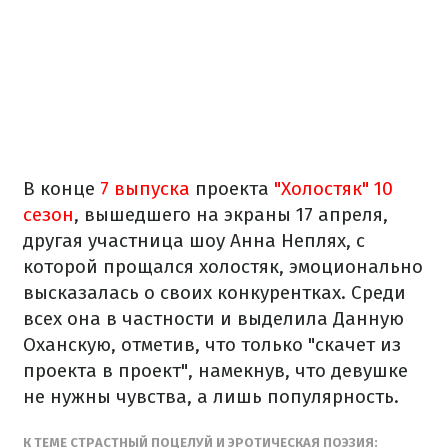
В конце
7 выпуска
проекта
"Холостяк" 10
сезон
, вышедшего на экраны 17 апреля,
другая участница шоу Анна Неплях, с
которой прощался холостяк, эмоционально
высказалась о своих конкурентках. Среди
всех она в частности и выделила Данную
Оханскую, отметив, что только "скачет из
проекта в проект", намекнув, что девушке
не нужны чувства, а лишь популярность.
К ТЕМЕ СТРАСТНЫЙ ПОЦЕЛУЙ И ЭРОТИЧЕСКАЯ ПОЭЗИЯ: