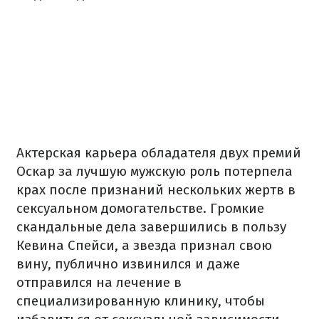
Актерская карьера обладателя двух премий
Оскар за лучшую мужскую роль потерпела
крах после признаний нескольких жертв в
сексуальном домогательстве. Громкие
скандальные дела завершились в пользу
Кевина Спейси, а звезда признал свою
вину, публично извинился и даже
отправился на лечение в
специализированную клинику, чтобы