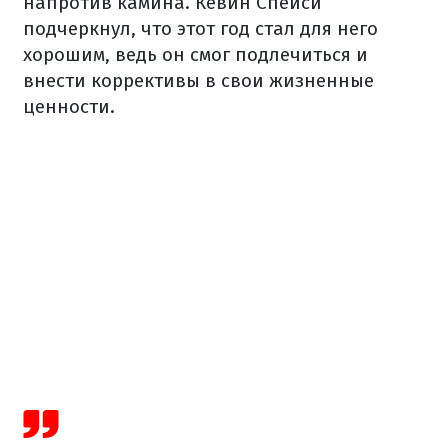
напротив камина. Кевин Спейси
подчеркнул, что этот год стал для него
хорошим, ведь он смог подлечиться и
внести коррективы в свои жизненные
ценности.