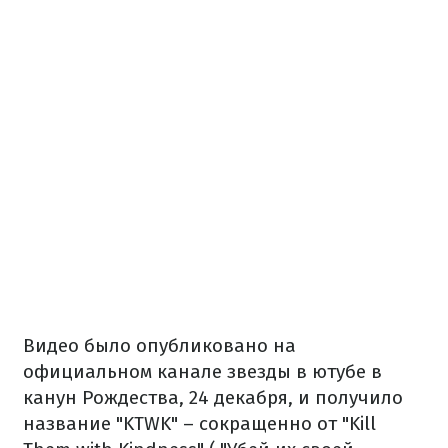
Видео было опубликовано на
официальном канале звезды в ютубе в
канун Рождества, 24 декабря, и получило
название "KTWK" – сокращенно от "Kill