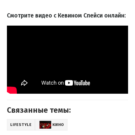
Смотрите видео с Кевином Спейси онлайн:
Связанные темы:
LIFESTYLE
КИНО