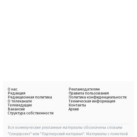
О нас
Рекламодателям
Редакция
Правила пользования
Редакционная политика
Политика конфиденциальности
О телеканале
Техническая информация
Телеведущие
Контакты
Вакансии
Архив
Структура собственности
Все коммерческие рекламные материалы обозначены словами
"Спецпроект" или "Партнерский материал". Материалы с пометкой