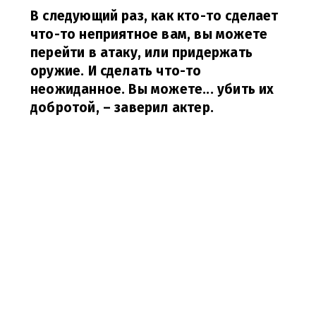
В следующий раз, как кто-то сделает
что-то неприятное вам, вы можете
перейти в атаку, или придержать
оружие. И сделать что-то
неожиданное. Вы можете... убить их
добротой,
– заверил актер.