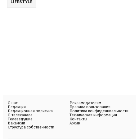
LIFESTYLE
О нас
Рекламодателям
Редакция
Правила пользования
Редакционная политика
Политика конфиденциальности
О телеканале
Техническая информация
Телеведущие
Контакты
Вакансии
Архив
Структура собственности