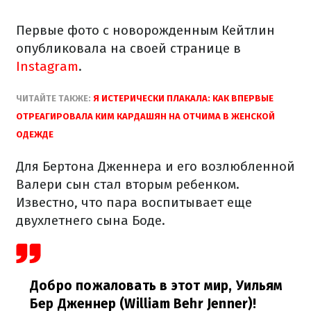
Первые фото с новорожденным Кейтлин
опубликовала на своей странице в
Instagram
.
ЧИТАЙТЕ ТАКЖЕ:
Я ИСТЕРИЧЕСКИ ПЛАКАЛА: КАК ВПЕРВЫЕ
ОТРЕАГИРОВАЛА КИМ КАРДАШЯН НА ОТЧИМА В ЖЕНСКОЙ
ОДЕЖДЕ
Для Бертона Дженнера и его возлюбленной
Валери сын стал вторым ребенком.
Известно, что пара воспитывает еще
двухлетнего сына Боде.
Добро пожаловать в этот мир, Уильям
Бер Дженнер (William Behr Jenner)!