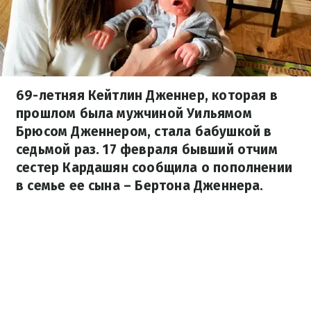
69-летняя Кейтлин Дженнер, которая в
прошлом была мужчиной Уильямом
Брюсом Дженнером, стала бабушкой в
седьмой раз. 17 февраля бывший отчим
сестер Кардашян сообщила о пополнении
в семье ее сына – Бертона Дженнера.