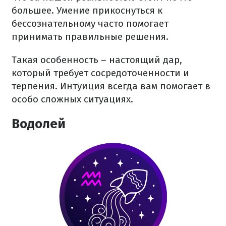
большее. Умение прикоснуться к
бессознательному часто помогает
принимать правильные решения.
Такая особенность – настоящий дар,
который требует сосредоточенности и
терпения. Интуиция всегда вам помогает в
особо сложных ситуациях.
Водолей