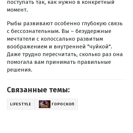
поступать так, как нужно в конкретный
момент.
Рыбы развивают особенно глубокую связь
с бессознательным. Вы – безудержные
мечтатели с колоссально развитым
воображением и внутренней "чуйкой".
Даже трудно пересчитать, сколько раз она
помогала вам принимать правильные
решения.
Связанные темы:
LIFESTYLE
ГОРОСКОП