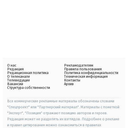
О нас
Рекламодателям
Редакция
Правила пользования
Редакционная политика
Политика конфиденциальности
О телеканале
Техническая информация
Телеведущие
Контакты
Вакансии
Архив
Структура собственности
Все коммерческие рекламные материалы обозначены словами
"Спецпроект" или "Партнерский материал". Материалы с пометкой
"Эксперт", "Позиция" отражают позицию авторов и героев.
Редакция может не разделять их взглядов. Подробнее о рекламе
и правил цитирования можно ознакомиться в правилах