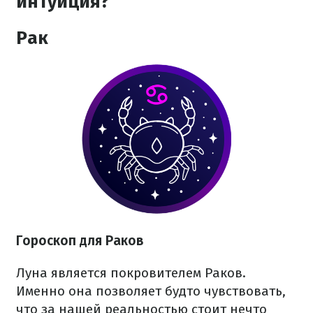
интуиция?
Рак
Гороскоп для Раков
Луна является покровителем Раков.
Именно она позволяет будто чувствовать,
что за нашей реальностью стоит нечто