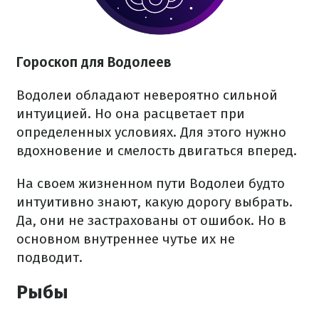
Гороскоп для Водолеев
Водолеи обладают невероятно сильной
интуицией. Но она расцветает при
определенных условиях. Для этого нужно
вдохновение и смелость двигаться вперед.
На своем жизненном пути Водолеи будто
интуитивно знают, какую дорогу выбрать.
Да, они не застрахованы от ошибок. Но в
основном внутреннее чутье их не
подводит.
Рыбы