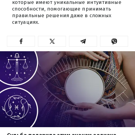
которые имеют уникальные интуитивные
способности, помогающие принимать
правильные решения даже в сложных
ситуациях.