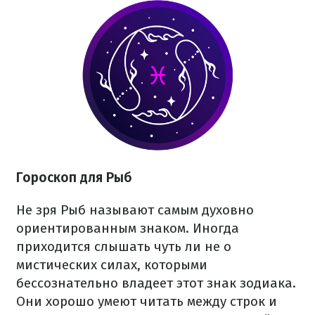
Гороскоп для Рыб
Не зря Рыб называют самым духовно
ориентированным знаком. Иногда
приходится слышать чуть ли не о
мистических силах, которыми
бессознательно владеет этот знак зодиака.
Они хорошо умеют читать между строк и