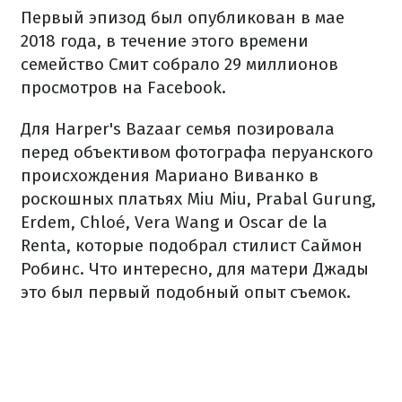
Первый эпизод был опубликован в мае
2018 года, в течение этого времени
семейство Смит собрало 29 миллионов
просмотров на Facebook.
Для Harper's Bazaar семья позировала
перед объективом фотографа перуанского
происхождения Мариано Виванко в
роскошных платьях Miu Miu, Prabal Gurung,
Erdem, Chloé, Vera Wang и Oscar de la
Renta, которые подобрал стилист Саймон
Робинс. Что интересно, для матери Джады
это был первый подобный опыт съемок.