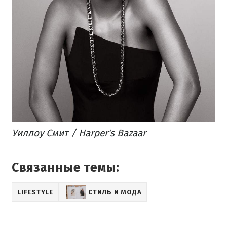
Уиллоу Смит / Harper's Bazaar
Связанные темы:
LIFESTYLE
СТИЛЬ И МОДА