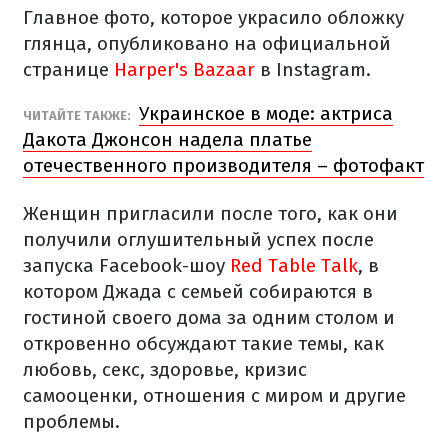
Главное фото, которое украсило обложку
глянца, опубликовано на официальной
странице
Harper's Bazaar
в Instagram.
Украинское в моде: актриса
ЧИТАЙТЕ ТАКЖЕ:
Дакота Джонсон надела платье
отечественного производителя – фотофакт
Женщин пригласили после того, как они
получили оглушительный успех после
запуска Facebook-шоу
Red Table Talk
, в
котором Джада с семьей собираются в
гостиной своего дома за одним столом и
откровенно обсуждают такие темы, как
любовь, секс, здоровье, кризис
самооценки, отношения с миром и другие
проблемы.