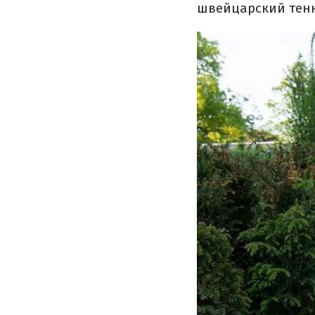
швейцарский тенн