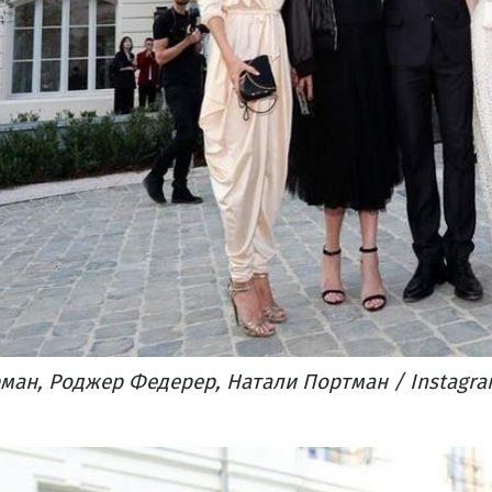
рман, Роджер Федерер, Натали Портман / Instagra