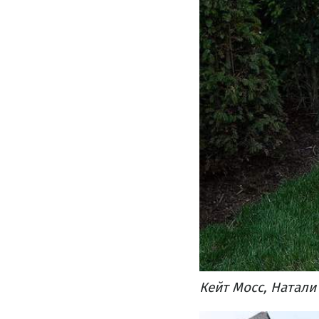
Кейт Мосс, Натали