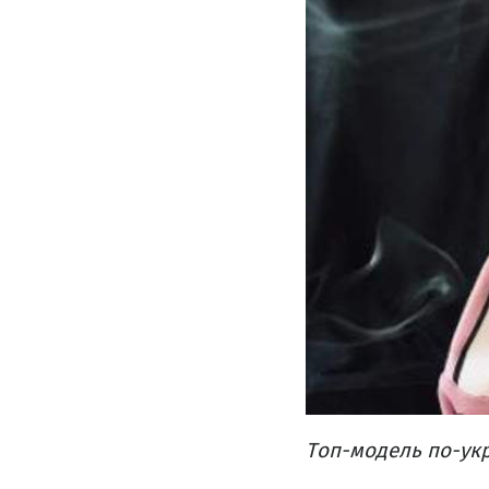
Топ-модель по-укр