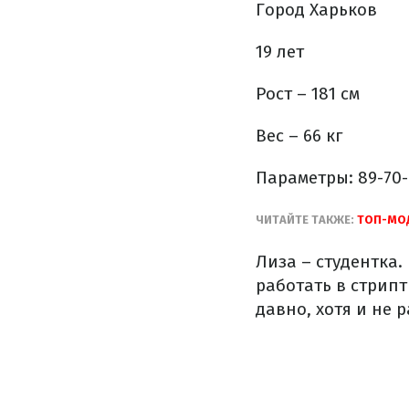
Город Харьков
19 лет
Рост – 181 см
Вес – 66 кг
Параметры: 89-70-
ЧИТАЙТЕ ТАКЖЕ:
ТОП-МОД
Лиза – студентка.
работать в стрипт
давно, хотя и не 