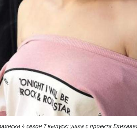
аински 4 сезон 7 выпуск: ушла с проекта Елизаве