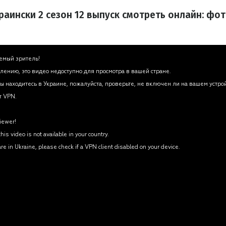
аински 2 сезон 12 выпуск смотреть онлайн: фот