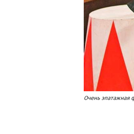
Очень эпатажная 