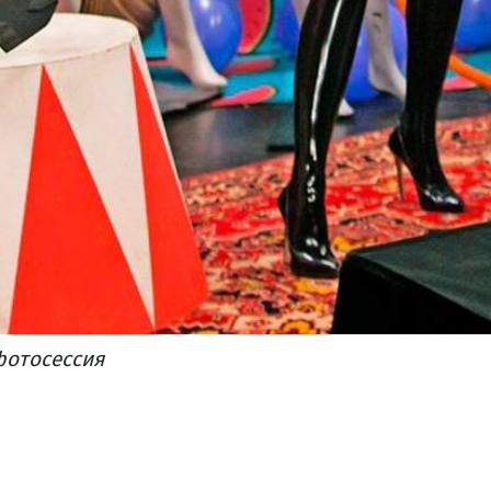
фотосессия