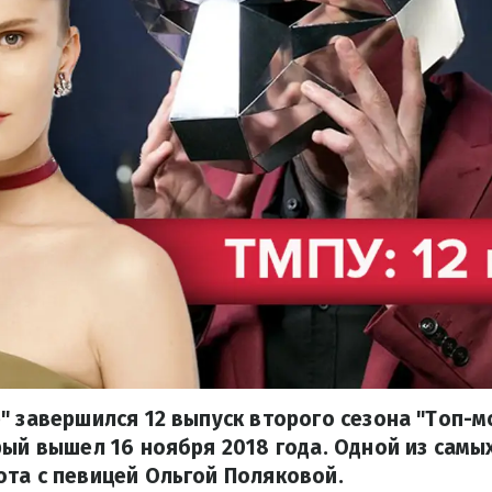
" завершился 12 выпуск второго сезона "Топ-м
рый вышел 16 ноября 2018 года. Одной из сам
та с певицей Ольгой Поляковой.