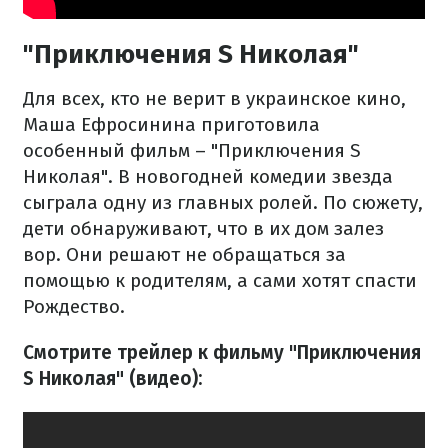
"Приключения S Николая"
Для всех, кто не верит в украинское кино,
Маша Ефросинина приготовила
особенный фильм – "Приключения S
Николая". В новогодней комедии звезда
сыграла одну из главных ролей. По сюжету,
дети обнаруживают, что в их дом залез
вор. Они решают не обращаться за
помощью к родителям, а сами хотят спасти
Рождество.
Смотрите трейлер к фильму "Приключения
S Николая" (видео):