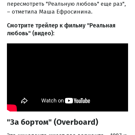
пересмотреть "Реальную любовь" еще раз",
– отметила Маша Ефросинина.
Смотрите трейлер к фильму "Реальная
любовь" (видео):
"За бортом" (Overboard)