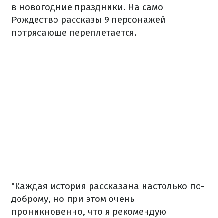
в новогодние праздники. На само
Рождество рассказы 9 персонажей
потрясающе переплетается.
"Каждая история рассказана настолько по-
доброму, но при этом очень
проникновенно, что я рекомендую