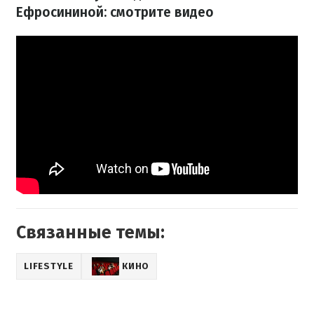
Ефросининой: смотрите видео
Связанные темы:
LIFESTYLE
КИНО