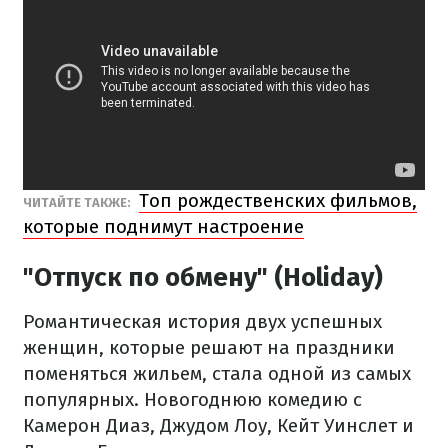
Топ рождественских фильмов,
ЧИТАЙТЕ ТАКЖЕ:
которые поднимут настроение
"Отпуск по обмену" (Holiday)
Романтическая история двух успешных
женщин, которые решают на праздники
поменяться жильем, стала одной из самых
популярных. Новогоднюю комедию с
Камерон Диаз, Джудом Лоу, Кейт Уинслет и