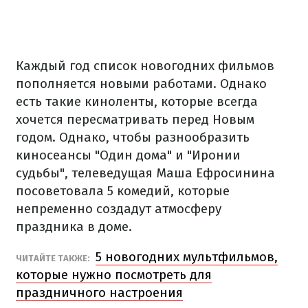
Каждый год список новогодних фильмов
пополняется новыми работами. Однако
есть такие киноленты, которые всегда
хочется пересматривать перед Новым
годом. Однако, чтобы разнообразить
киносеансы "Один дома" и "Иронии
судьбы", телеведущая Маша Ефросинина
посоветовала 5 комедий, которые
непременно создадут атмосферу
праздника в доме.
5 новогодних мультфильмов,
ЧИТАЙТЕ ТАКЖЕ:
которые нужно посмотреть для
праздничного настроения