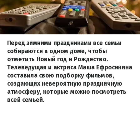
Перед зимними праздниками все семьи
собираются в одном доме, чтобы
отметить Новый год и Рождество.
Телеведущая и актриса Маша Ефросинина
составила свою подборку фильмов,
создающих невероятную праздничную
атмосферу, которые можно посмотреть
всей семьей.