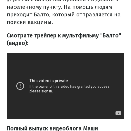
населенному пункту. На помощь людям
приходит Балто, который отправляется на
поиски вакцины.
Смотрите трейлер к мультфильму "Балто"
(видео):
Полный выпуск видеоблога Маши