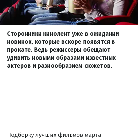
Сторонники кинолент уже в ожидании
новинок, которые вскоре появятся в
прокате. Ведь режиссеры обещают
удивить новыми образами известных
актеров и разнообразием сюжетов.
Подборку лучших фильмов марта