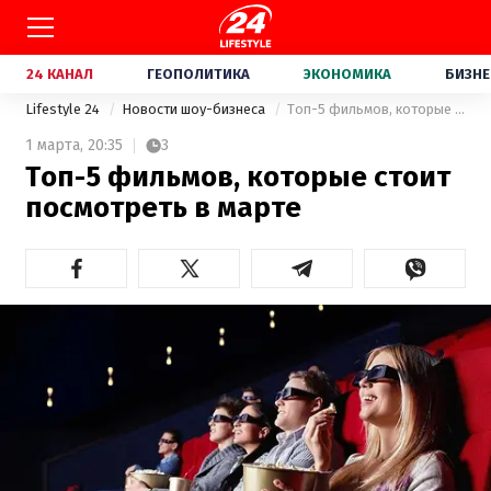
24 КАНАЛ
ГЕОПОЛИТИКА
ЭКОНОМИКА
БИЗНЕ
Lifestyle 24
Новости шоу-бизнеса
Топ-5 фильмов, которые стоит посмотреть в марте
1 марта,
20:35
3
Топ-5 фильмов, которые стоит
посмотреть в марте