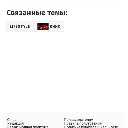
Связанные темы:
LIFESTYLE
КИНО
О нас
Рекламодателям
Редакция
Правила пользования
Редакционная политика
Политика конфиденциальности