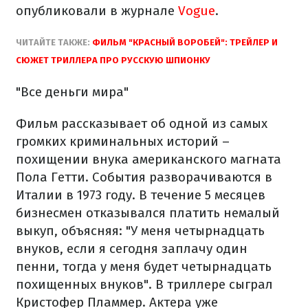
опубликовали в журнале
Vogue
.
ЧИТАЙТЕ ТАКЖЕ:
ФИЛЬМ "КРАСНЫЙ ВОРОБЕЙ": ТРЕЙЛЕР И
СЮЖЕТ ТРИЛЛЕРА ПРО РУССКУЮ ШПИОНКУ
"Все деньги мира"
Фильм рассказывает об одной из самых
громких криминальных историй –
похищении внука американского магната
Пола Гетти. События разворачиваются в
Италии в 1973 году. В течение 5 месяцев
бизнесмен отказывался платить немалый
выкуп, объясняя: "У меня четырнадцать
внуков, если я сегодня заплачу один
пенни, тогда у меня будет четырнадцать
похищенных внуков". В триллере сыграл
Кристофер Пламмер. Актера уже