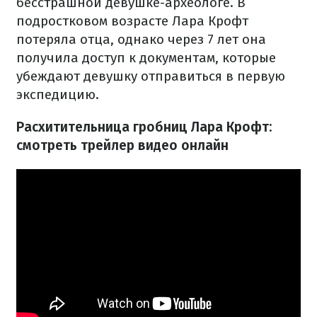
бесстрашной девушке-археологе. В
подростковом возрасте Лара Крофт
потеряла отца, однако через 7 лет она
получила доступ к документам, которые
убеждают девушку отправиться в первую
экспедицию.
Расхитительница гробниц Лара Крофт:
смотреть трейлер видео онлайн