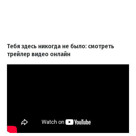
Тебя здесь никогда не было: смотреть
трейлер видео онлайн