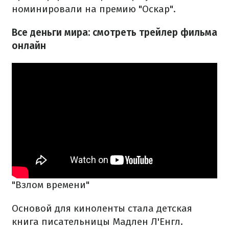
номинировали на премию "Оскар".
Все деньги мира: смотреть трейлер фильма
онлайн
"Взлом времени"
Основой для киноленты стала детская
книга писательницы Мадлен Л'Енгл.