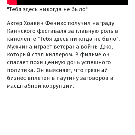
"Тебя здесь никогда не было"
Актер Хоакин Феникс получил награду
Каннского фестиваля за главную роль в
киноленте "Тебя здесь никогда не было".
Мужчина играет ветерана войны Джо,
который стал киллером. В фильме он
спасает похищенную дочь успешного
политика. Он выясняет, что грязный
бизнес вплетен в паутину заговоров и
масштабной коррупции.