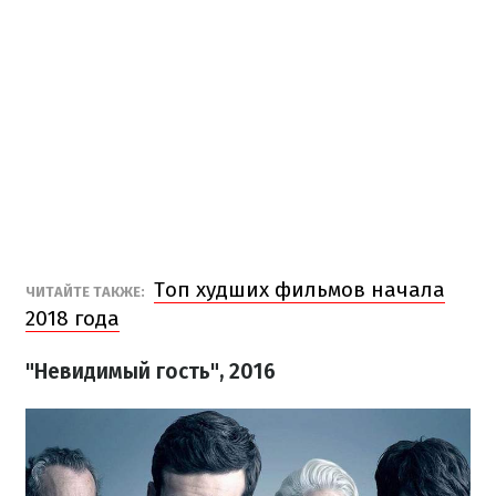
Топ худших фильмов начала
ЧИТАЙТЕ ТАКЖЕ:
2018 года
"Невидимый гость", 2016