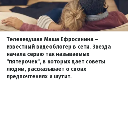
Телеведущая Маша Ефросинина –
известный видеоблогер в сети. Звезда
начала серию так называемых
"пятерочек", в которых дает советы
людям, рассказывает о своих
предпочтениях и шутит.