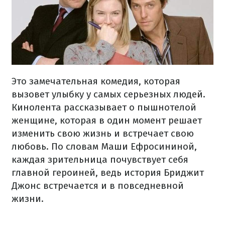
Это замечательная комедия, которая
вызовет улыбку у самых серьезных людей.
Кинолента рассказывает о пышнотелой
женщине, которая в один момент решает
изменить свою жизнь и встречает свою
любовь. По словам Маши Ефросининой,
каждая зрительница почувствует себя
главной героиней, ведь история Бриджит
Джонс встречается и в повседневной
жизни.