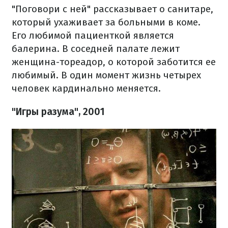
"Поговори с ней" рассказывает о санитаре,
который ухаживает за больными в коме.
Его любимой пациенткой является
балерина. В соседней палате лежит
женщина-тореадор, о которой заботится ее
любимый. В один момент жизнь четырех
человек кардинально меняется.
"Игры разума", 2001