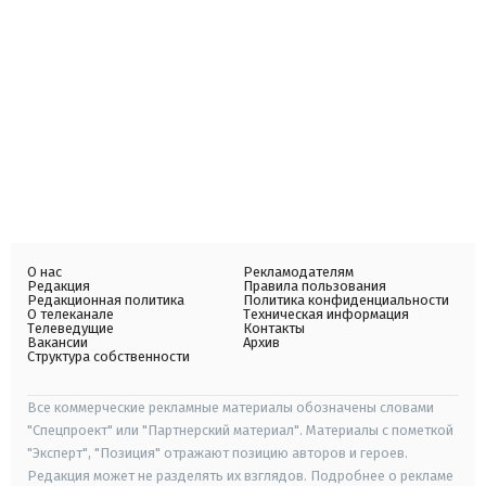
О нас
Рекламодателям
Редакция
Правила пользования
Редакционная политика
Политика конфиденциальности
О телеканале
Техническая информация
Телеведущие
Контакты
Вакансии
Архив
Структура собственности
Все коммерческие рекламные материалы обозначены словами
"Спецпроект" или "Партнерский материал". Материалы с пометкой
"Эксперт", "Позиция" отражают позицию авторов и героев.
Редакция может не разделять их взглядов. Подробнее о рекламе