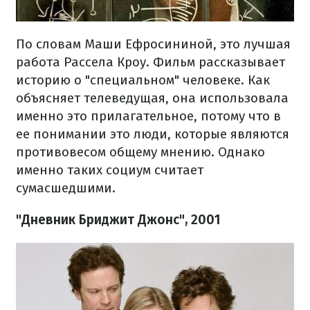
По словам Маши Ефросининой, это лучшая
работа Рассела Кроу. Фильм рассказывает
историю о "специальном" человеке. Как
объясняет телеведущая, она использовала
именно это прилагательное, потому что в
ее понимании это люди, которые являются
противовесом общему мнению. Однако
именно таких социум считает
сумасшедшими.
"Дневник Бриджит Джонс", 2001