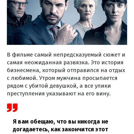
В фильме самый непредсказуемый сюжет и
самая неожиданная развязка. Это история
бизнесмена, который отправился на отдых
с любимой. Утром мужчина просыпается
рядом с убитой девушкой, а все улики
преступления указывают на его вину.
Я вам обещаю, что вы никогда не
догадаетесь, как закончится этот