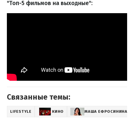
"Топ-5 фильмов на выходные":
Связанные темы:
LIFESTYLE
КИНО
МАША ЕФРОСИНИНА