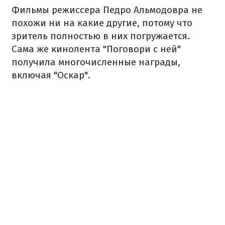
Фильмы режиссера Педро Альмодовра не
похожи ни на какие другие, потому что
зритель полностью в них погружается.
Сама же кинолента "Поговори с ней"
получила многочисленные награды,
включая "Оскар".