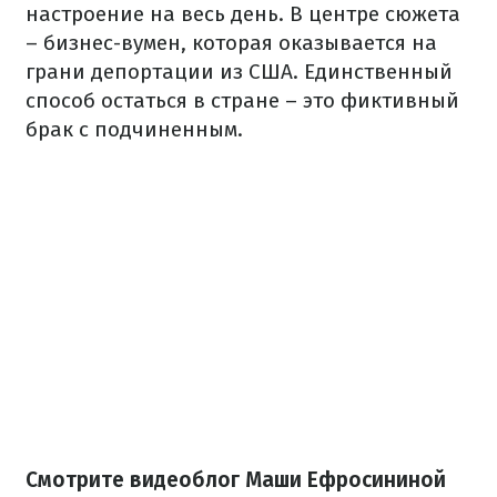
настроение на весь день. В центре сюжета
– бизнес-вумен, которая оказывается на
грани депортации из США. Единственный
способ остаться в стране – это фиктивный
брак с подчиненным.
Смотрите видеоблог Маши Ефросининой