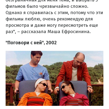
фильмов было чрезвычайно сложно.
Однако я справилась с этим, потому что эти
фильмы люблю, очень рекомендую для
просмотра и даже могу пересмотреть еще
раз", – рассказала Маша Ефросинина.
"Поговори с ней", 2002