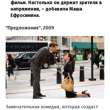
фильм. Настолько он держит зрителя в
напряжении,
– добавила Маша
Ефросинина.
"Предложение", 2009
Замечательная комедия, которая создаст