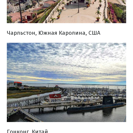
Чарльстон, Южная Каролина, США
Гонконг, Китай