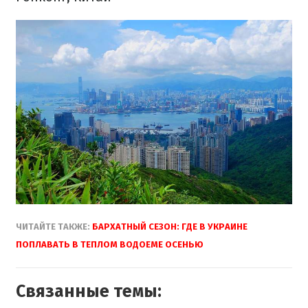
ЧИТАЙТЕ ТАКЖЕ:
БАРХАТНЫЙ СЕЗОН: ГДЕ В УКРАИНЕ
ПОПЛАВАТЬ В ТЕПЛОМ ВОДОЕМЕ ОСЕНЬЮ
Связанные темы: