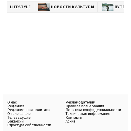
LIFESTYLE
НОВОСТИ КУЛЬТУРЫ
ПУТЕШЕ
О нас
Рекламодателям
Редакция
Правила пользования
Редакционная политика
Политика конфиденциальности
О телеканале
Техническая информация
Телеведущие
Контакты
Вакансии
Архив
Структура собственности