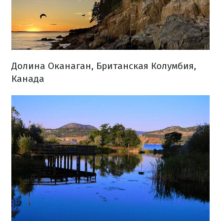
Долина Оканаган, Британская Колумбия,
Канада