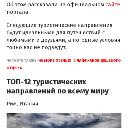
Об этом рассказали на официальном
сайте
портала.
Следующие туристические направления
будут идеальными для путешествий с
любимыми и друзьями, а погодные условия
точно вас не подведут.
ЧИТАЙТЕ ТАКЖЕ:
НА МОРЕ ОСЕНЬЮ: 5 ЛАЙФХАКОВ ДЕШЕВОГО
ОТДЫХА
ТОП-12 туристических
направлений по всему миру
Рим, Италия