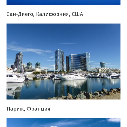
Сан-Диего, Калифорния, США
Париж, Франция