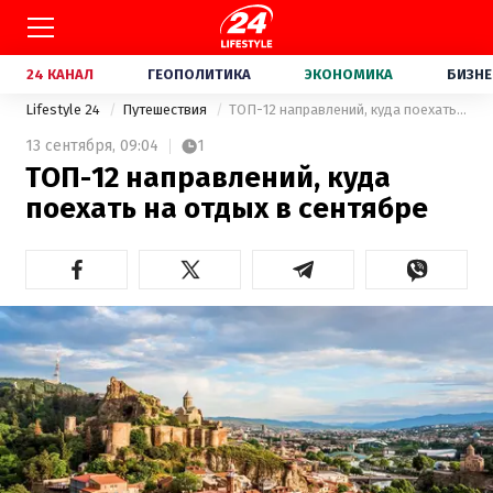
24 КАНАЛ
ГЕОПОЛИТИКА
ЭКОНОМИКА
БИЗНЕ
Lifestyle 24
Путешествия
ТОП-12 направлений, куда поехать на отдых в сентябре
13 сентября,
09:04
1
ТОП-12 направлений, куда
поехать на отдых в сентябре