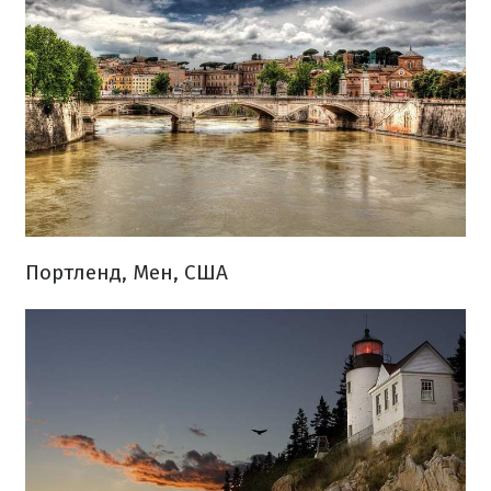
Портленд, Мен, США