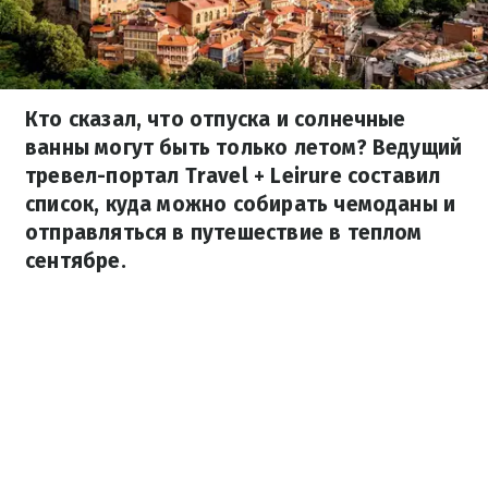
Кто сказал, что отпуска и солнечные
ванны могут быть только летом? Ведущий
тревел-портал Travel + Leirure составил
список, куда можно собирать чемоданы и
отправляться в путешествие в теплом
сентябре.