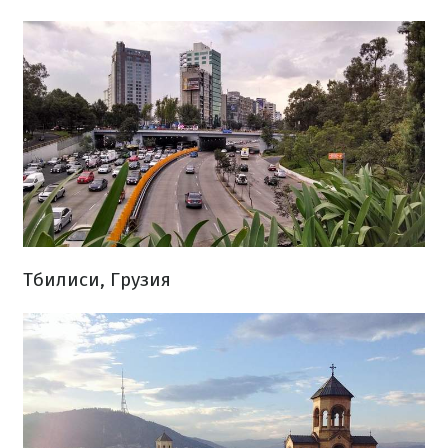
Тбилиси, Грузия