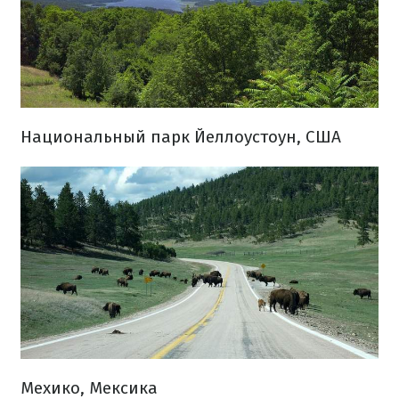
Национальный парк Йеллоустоун, США
Мехико, Мексика