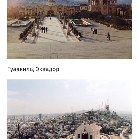
Гуаякиль, Эквадор