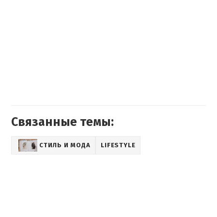
Связанные темы:
СТИЛЬ И МОДА
LIFESTYLE