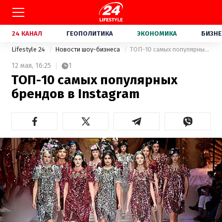
24 КАНАЛ
ГЕОПОЛИТИКА
ЭКОНОМИКА
БИЗНЕ
Lifestyle 24
Новости шоу-бизнеса
ТОП-10 самых популярных брендов в Instagram
12 мая,
16:25
1
ТОП-10 самых популярных
брендов в Instagram