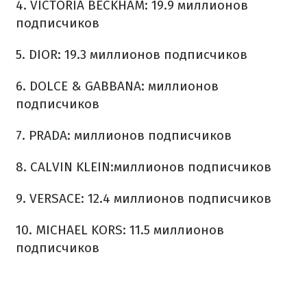
4. VICTORIA BECKHAM: 19.9 миллионов
подписчиков
5. DIOR: 19.3 миллионов подписчиков
6. DOLCE & GABBANA: миллионов
подписчиков
7. PRADA: миллионов подписчиков
8. CALVIN KLEIN:миллионов подписчиков
9. VERSACE: 12.4 миллионов подписчиков
10. MICHAEL KORS: 11.5 миллионов
подписчиков