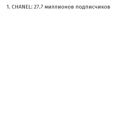
1. CHANEL: 27.7 миллионов подписчиков