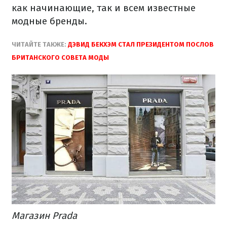
как начинающие, так и всем известные
модные бренды.
ЧИТАЙТЕ ТАКЖЕ:
ДЭВИД БЕКХЭМ СТАЛ ПРЕЗИДЕНТОМ ПОСЛОВ
БРИТАНСКОГО СОВЕТА МОДЫ
Магазин Prada