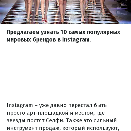
Предлагаем узнать 10 самых популярных
мировых брендов в Instagram.
Instagram
–
уже давно перестал быть
просто арт-площадкой и местом, где
звезды постят Селфи. Также это сильный
инструмент продаж, который используют,