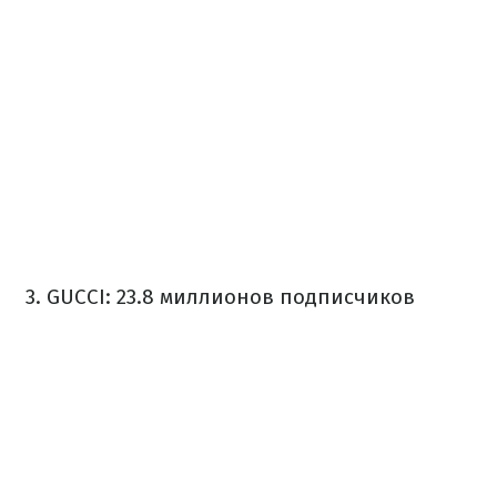
3. GUCCI: 23.8 миллионов подписчиков