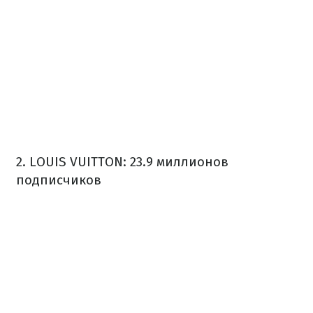
2. LOUIS VUITTON: 23.9 миллионов
подписчиков