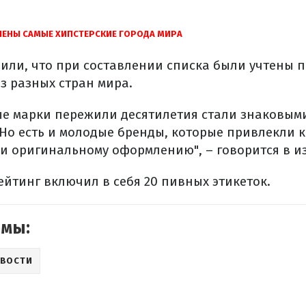
ЕНЫ САМЫЕ ХИПСТЕРСКИЕ ГОРОДА МИРА
или, что при составлении списка были учтены 
з разных стран мира.
е марки пережили десятилетия стали знаковым
 Но есть и молодые бренды, которые привлекли 
 и оригинальному оформлению", – говорится в и
ейтинг включил в себя 20 пивных этикеток.
емы:
ВОСТИ