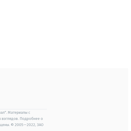
ал". Материалы с
х взглядов. Подробнее о
ищены. © 2005—2022, ЗАО