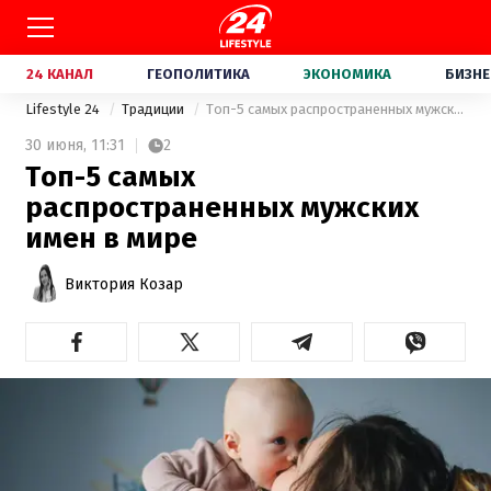
24 КАНАЛ
ГЕОПОЛИТИКА
ЭКОНОМИКА
БИЗНЕ
Lifestyle 24
Традиции
Топ-5 самых распространенных мужских имен в мире
30 июня,
11:31
2
Топ-5 самых
распространенных мужских
имен в мире
Виктория Козар