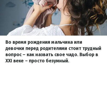
Во время рождения мальчика или
девочки перед родителями стоит трудный
вопрос – как назвать свое чадо. Выбор в
XXI веке – просто безумный.