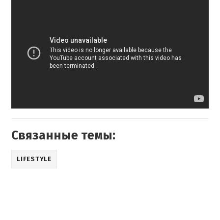
Связанные темы:
LIFESTYLE