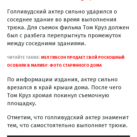
Голливудский актер сильно ударился о
соседнее здание во время выполнения
трюка. Для съемок фильма Том Круз должен
был с разбега перепрыгнуть промежуток
между соседними зданиями.
ЧИТАЙТЕ ТАКЖЕ:
МЕЛ ГИБСОН ПРОДАЕТ СВОЙ РОСКОШНЫЙ
ОСОБНЯК В МАЛИБУ: ФОТО СТАРИННОГО ДОМА
По информации издания, актер сильно
врезался в край крыши дома. После чего
Том Круз хромая покинул съемочную
площадку.
Отметим, что голливудский актер знаменит
тем, что самостоятельно выполняет трюки.