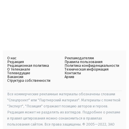
О нас
Рекламодателям
Редакция
Правила пользования
Редакционная политика
Политика конфиденциальности
О телеканале
Техническая информация
Телеведущие
Контакты
Вакансии
Архив
Структура собственности
Все коммерческие рекламные материалы обозначены словами
"Спецпроект" или "Партнерский материал". Материалы с пометкой
"Эксперт", "Позиция" отражают позицию авторов и героев.
Редакция может не разделять их взглядов. Подробнее о рекламе
и правил цитирования можно ознакомиться в правилах
пользования сайтом. Все права защищены. © 2005—2022, ЗАО