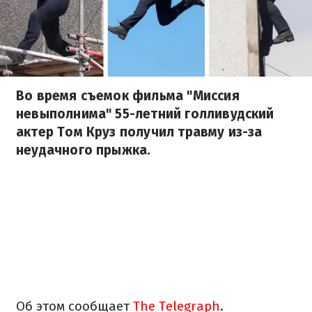
Во время съемок фильма "Миссия
невыполнима" 55-летний голливудский
актер Том Круз получил травму из-за
неудачного прыжка.
Об этом сообщает
The Telegraph
.