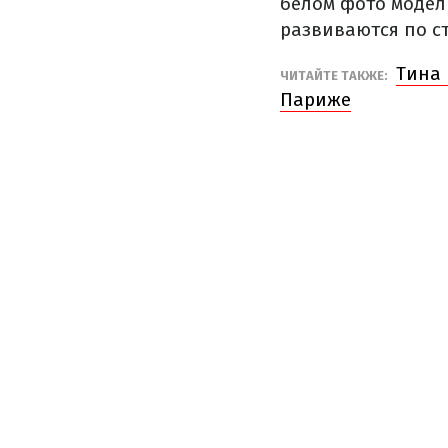
белом фото модел
развиваются по с
Тина 
ЧИТАЙТЕ ТАКЖЕ:
Париже