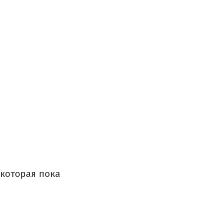
 которая пока