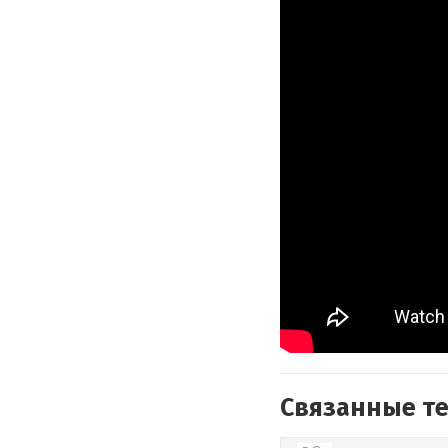
Связанные т