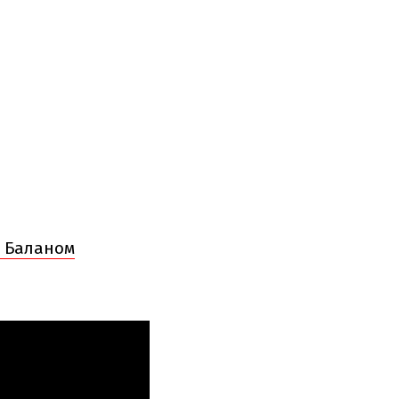
м Баланом