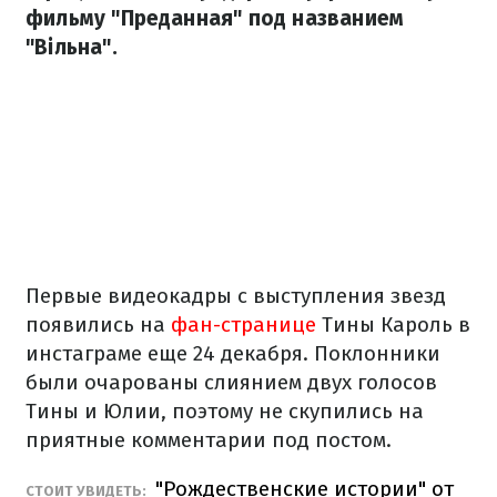
фильму "Преданная" под названием
"Вільна".
Первые видеокадры с выступления звезд
появились на
фан-странице
Тины Кароль в
инстаграме еще 24 декабря. Поклонники
были очарованы слиянием двух голосов
Тины и Юлии, поэтому не скупились на
приятные комментарии под постом.
"Рождественские истории" от
СТОИТ УВИДЕТЬ: