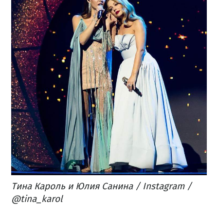
Тина Кароль и Юлия Санина / Instagram /
@tina_karol