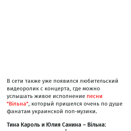
В сети также уже появился любительский
видеоролик с концерта, где можно
услышать живое исполнение
песни
"Вільна"
, который пришелся очень по душе
фанатам украинской поп-музики.
Тина Кароль и Юлия Санина – Вільна: