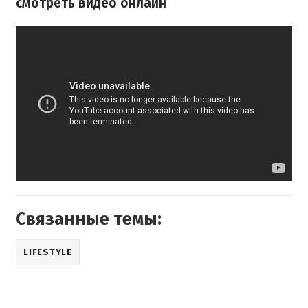
смотреть видео онлайн
Связанные темы:
LIFESTYLE