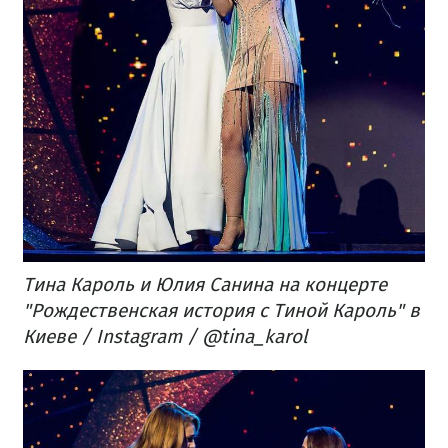
Тина Кароль и Юлия Санина на концерте
"Рождественская история с Тиной Кароль" в
Киеве / Instagram / @tina_karol