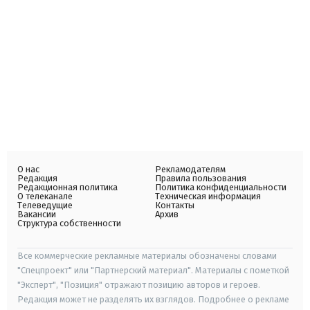
О нас
Рекламодателям
Редакция
Правила пользования
Редакционная политика
Политика конфиденциальности
О телеканале
Техническая информация
Телеведущие
Контакты
Вакансии
Архив
Структура собственности
Все коммерческие рекламные материалы обозначены словами
"Спецпроект" или "Партнерский материал". Материалы с пометкой
"Эксперт", "Позиция" отражают позицию авторов и героев.
Редакция может не разделять их взглядов. Подробнее о рекламе