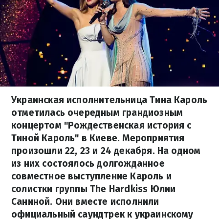
Украинская исполнительница Тина Кароль
отметилась очередным грандиозным
концертом "Рождественская история с
Тиной Кароль" в Киеве. Мероприятия
произошли 22, 23 и 24 декабря. На одном
из них состоялось долгожданное
совместное выступление Кароль и
солистки группы The Hardkiss Юлии
Саниной. Они вместе исполнили
официальный саундтрек к украинскому