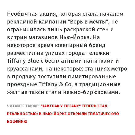
Необычная акция, которая стала началом
рекламной кампании "Верь в мечты", не
ограничилась лишь раскраской стен и
витрин магазинов Нью-Йорка. На
некоторое время ювелирный бренд
разместил на улицах города тележки
Tiffany Blue с бесплатными напитками и
круассанами, на некоторых станциях метро
в продажу поступили лимитированные
проездные Tiffany & Co, а традиционные
желтые такси стали нежно-бирюзовыми.
ЧИТАЙТЕ ТАКЖЕ:
"ЗАВТРАК У TIFFANY" ТЕПЕРЬ СТАЛ
РЕАЛЬНОСТЬЮ: В НЬЮ-ЙОРКЕ ОТКРЫЛИ ТЕМАТИЧЕСКУЮ
КОФЕЙНЮ