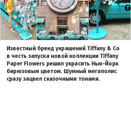
Известный бренд украшений Tiffany & Co
в честь запуска новой коллекции Tiffany
Paper Flowers решил украсить Нью-Йорк
бирюзовым цветом. Шумный мегаполис
сразу зацвел сказочными тонами.