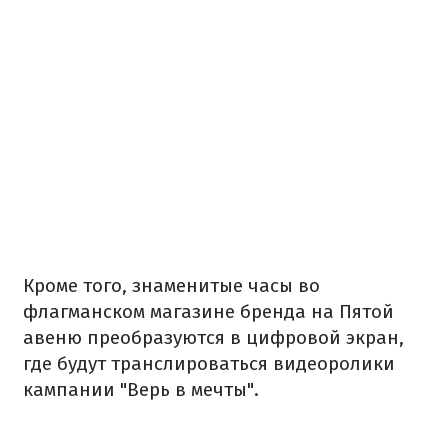
Кроме того, знаменитые часы во
флагманском магазине бренда на Пятой
авеню преобразуются в цифровой экран,
где будут транслироваться видеоролики
кампании "Верь в мечты".