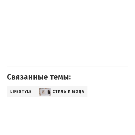
Связанные темы:
LIFESTYLE
СТИЛЬ И МОДА