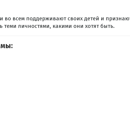
и во всем поддерживают своих детей и признают
 теми личностями, какими они хотят быть.
емы: