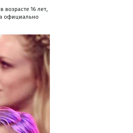
 возрасте 16 лет,
ка официально