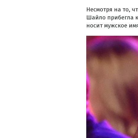
Несмотря на то, ч
Шайло прибегла к
носит мужское имя